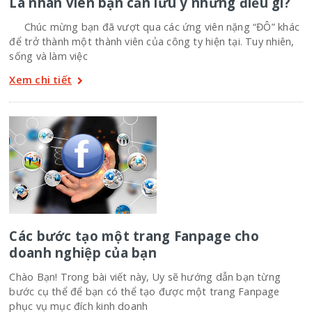
Là nhân viên bạn cần lưu ý những điều gì?
Chúc mừng bạn đã vượt qua các ứng viên nặng “ĐÔ” khác
để trở thành một thành viên của công ty hiện tại. Tuy nhiên,
sống và làm việc
Xem chi tiết
Các bước tạo một trang Fanpage cho
doanh nghiệp của bạn
Chào Bạn! Trong bài viết này, Uy sẽ hướng dẫn bạn từng
bước cụ thể để bạn có thể tạo được một trang Fanpage
phục vụ mục đích kinh doanh