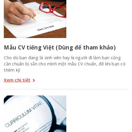
Mẫu CV tiếng Việt (Dùng để tham khảo)
Cho dù bạn đang là sinh viên hay là người đi làm bạn cũng
cần chuẩn bị sẵn cho mình một mẫu CV chuẩn, để khi bạn có
thêm kỹ
Xem chi tiết