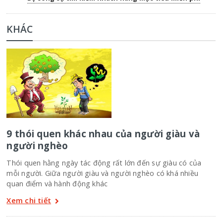
KHÁC
9 thói quen khác nhau của người giàu và
người nghèo
Thói quen hằng ngày tác động rất lớn đến sự giàu có của
mỗi người. Giữa người giàu và người nghèo có khá nhiều
quan điểm và hành động khác
Xem chi tiết