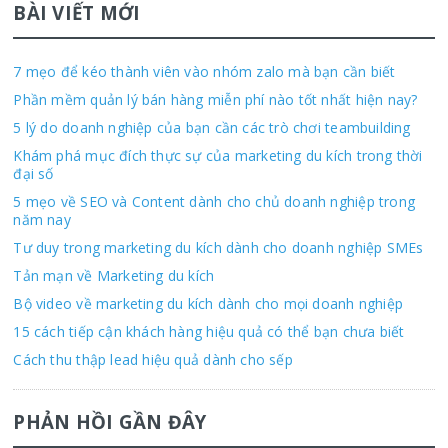
BÀI VIẾT MỚI
7 mẹo để kéo thành viên vào nhóm zalo mà bạn cần biết
Phần mềm quản lý bán hàng miễn phí nào tốt nhất hiện nay?
5 lý do doanh nghiệp của bạn cần các trò chơi teambuilding
Khám phá mục đích thực sự của marketing du kích trong thời
đại số
5 mẹo về SEO và Content dành cho chủ doanh nghiệp trong
năm nay
Tư duy trong marketing du kích dành cho doanh nghiệp SMEs
Tản mạn về Marketing du kích
Bộ video về marketing du kích dành cho mọi doanh nghiệp
15 cách tiếp cận khách hàng hiệu quả có thể bạn chưa biết
Cách thu thập lead hiệu quả dành cho sếp
PHẢN HỒI GẦN ĐÂY