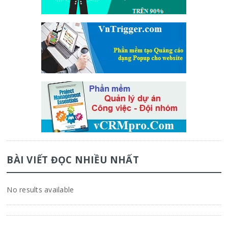
BÀI VIẾT ĐỌC NHIỀU NHẤT
No results available