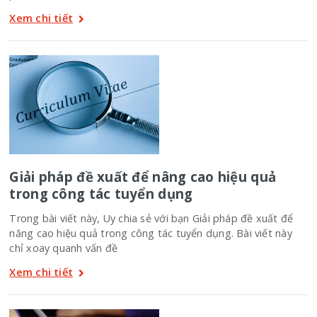
Xem chi tiết
Giải pháp đề xuất để nâng cao hiệu quả
trong công tác tuyển dụng
Trong bài viết này, Uy chia sẻ với bạn Giải pháp đề xuất để
năng cao hiệu quả trong công tác tuyển dụng. Bài viết này
chỉ xoay quanh vấn đề
Xem chi tiết