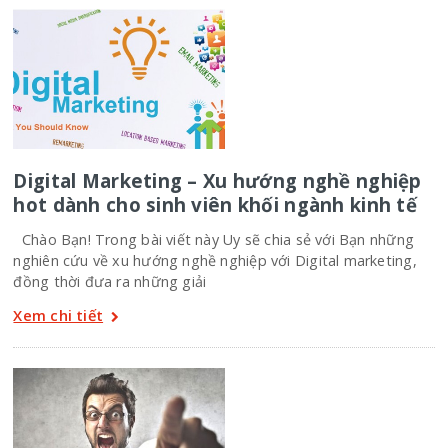
Digital Marketing – Xu hướng nghề nghiệp
hot dành cho sinh viên khối ngành kinh tế
Chào Bạn! Trong bài viết này Uy sẽ chia sẻ với Bạn những
nghiên cứu về xu hướng nghề nghiệp với Digital marketing,
đồng thời đưa ra những giải
Xem chi tiết