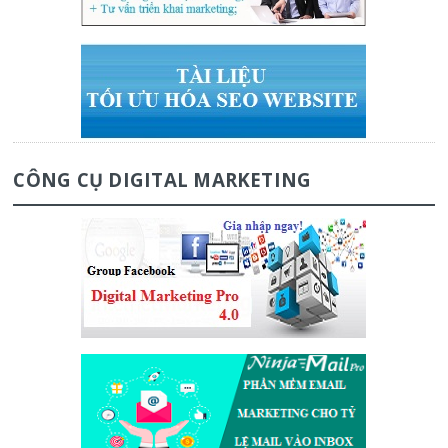
CÔNG CỤ DIGITAL MARKETING