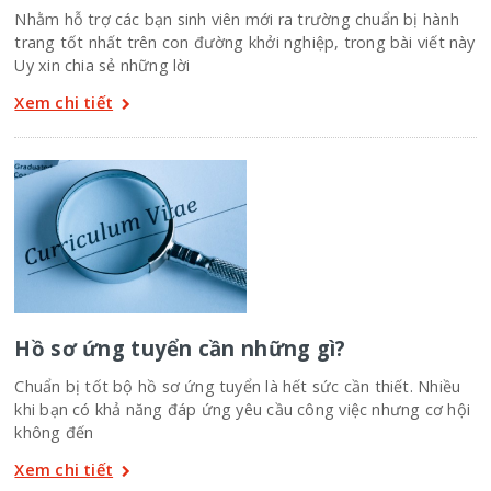
Nhằm hỗ trợ các bạn sinh viên mới ra trường chuẩn bị hành
trang tốt nhất trên con đường khởi nghiệp, trong bài viết này
Uy xin chia sẻ những lời
Xem chi tiết
Hồ sơ ứng tuyển cần những gì?
Chuẩn bị tốt bộ hồ sơ ứng tuyển là hết sức cần thiết. Nhiều
khi bạn có khả năng đáp ứng yêu cầu công việc nhưng cơ hội
không đến
Xem chi tiết