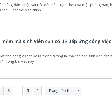
n công đảm nhận vai trò “đầu đàn” tạm thời của một phòng ban, 
ự án? Khác với việc chính
mềm mà sinh viên cần có để đáp ứng công việc
ết cho công việc thực tế trong tương lai mà các bạn sinh viên cần 
? Trong bài viết này
2
3
4
5
6
Trang tiếp theo