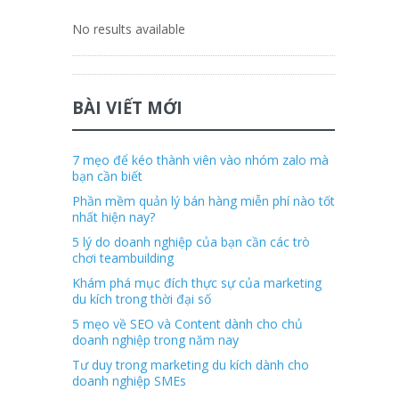
No results available
BÀI VIẾT MỚI
7 mẹo để kéo thành viên vào nhóm zalo mà
bạn cần biết
Phần mềm quản lý bán hàng miễn phí nào tốt
nhất hiện nay?
5 lý do doanh nghiệp của bạn cần các trò
chơi teambuilding
Khám phá mục đích thực sự của marketing
du kích trong thời đại số
5 mẹo về SEO và Content dành cho chủ
doanh nghiệp trong năm nay
Tư duy trong marketing du kích dành cho
doanh nghiệp SMEs