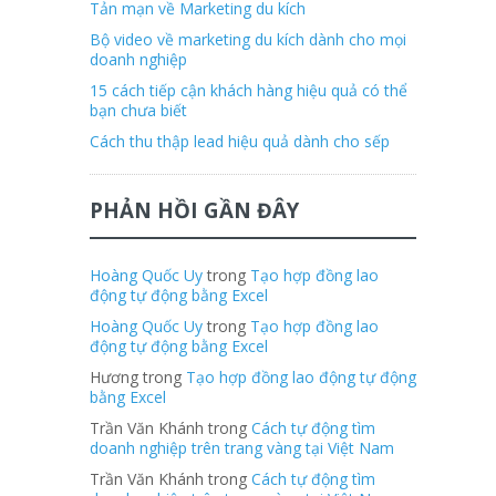
Tản mạn về Marketing du kích
Bộ video về marketing du kích dành cho mọi
doanh nghiệp
15 cách tiếp cận khách hàng hiệu quả có thể
bạn chưa biết
Cách thu thập lead hiệu quả dành cho sếp
PHẢN HỒI GẦN ĐÂY
Hoàng Quốc Uy
trong
Tạo hợp đồng lao
động tự động bằng Excel
Hoàng Quốc Uy
trong
Tạo hợp đồng lao
động tự động bằng Excel
Hương trong
Tạo hợp đồng lao động tự động
bằng Excel
Trần Văn Khánh trong
Cách tự động tìm
doanh nghiệp trên trang vàng tại Việt Nam
Trần Văn Khánh trong
Cách tự động tìm