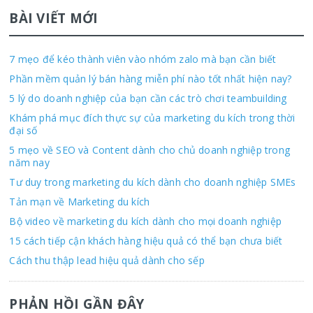
BÀI VIẾT MỚI
7 mẹo để kéo thành viên vào nhóm zalo mà bạn cần biết
Phần mềm quản lý bán hàng miễn phí nào tốt nhất hiện nay?
5 lý do doanh nghiệp của bạn cần các trò chơi teambuilding
Khám phá mục đích thực sự của marketing du kích trong thời
đại số
5 mẹo về SEO và Content dành cho chủ doanh nghiệp trong
năm nay
Tư duy trong marketing du kích dành cho doanh nghiệp SMEs
Tản mạn về Marketing du kích
Bộ video về marketing du kích dành cho mọi doanh nghiệp
15 cách tiếp cận khách hàng hiệu quả có thể bạn chưa biết
Cách thu thập lead hiệu quả dành cho sếp
PHẢN HỒI GẦN ĐÂY