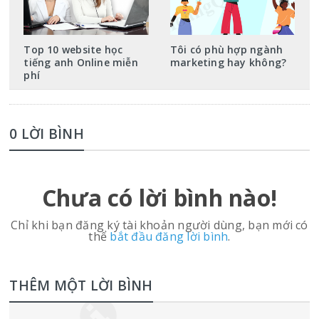
Top 10 website học
Tôi có phù hợp ngành
tiếng anh Online miễn
marketing hay không?
phí
0 LỜI BÌNH
Chưa có lời bình nào!
Chỉ khi bạn đăng ký tài khoản người dùng, bạn mới có
thể
bắt đầu đăng lời bình
.
THÊM MỘT LỜI BÌNH