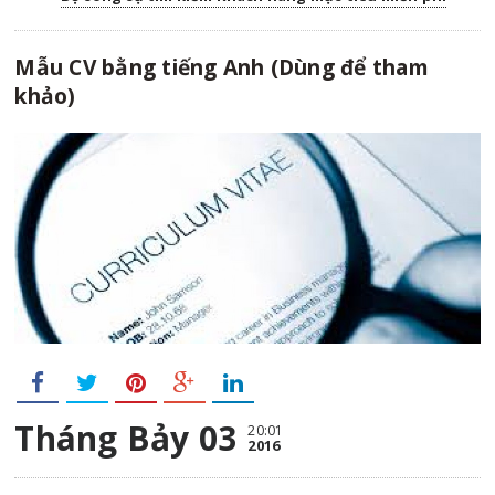
Mẫu CV bằng tiếng Anh (Dùng để tham
khảo)
Tháng Bảy 03
20:01
2016