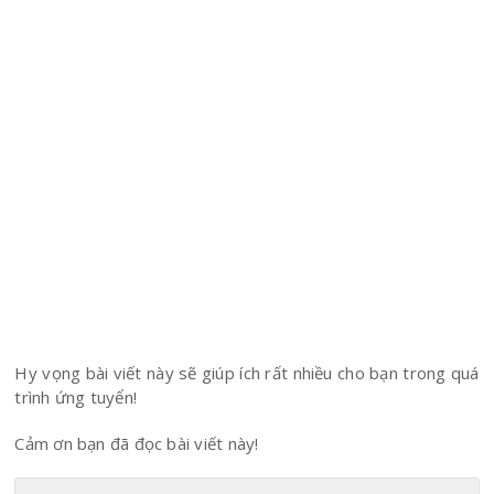
Hy vọng bài viết này sẽ giúp ích rất nhiều cho bạn trong quá
trình ứng tuyển!
Cảm ơn bạn đã đọc bài viết này!