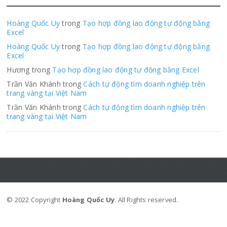
Hoàng Quốc Uy
trong
Tạo hợp đồng lao động tự động bằng
Excel
Hoàng Quốc Uy
trong
Tạo hợp đồng lao động tự động bằng
Excel
Hương trong
Tạo hợp đồng lao động tự động bằng Excel
Trần Văn Khánh trong
Cách tự động tìm doanh nghiệp trên
trang vàng tại Việt Nam
Trần Văn Khánh trong
Cách tự động tìm doanh nghiệp trên
trang vàng tại Việt Nam
© 2022 Copyright
Hoàng Quốc Uy
. All Rights reserved.