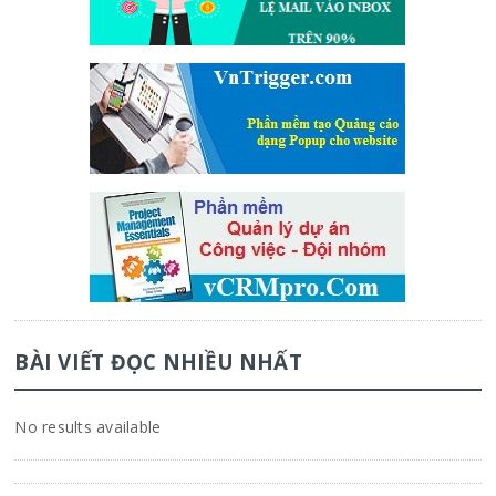
BÀI VIẾT ĐỌC NHIỀU NHẤT
No results available