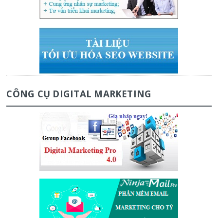
CÔNG CỤ DIGITAL MARKETING