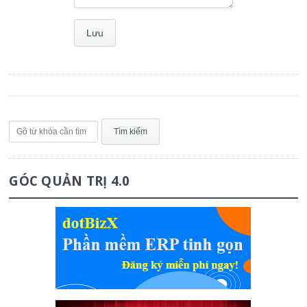
GÓC QUẢN TRỊ 4.0