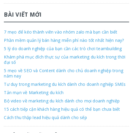
BÀI VIẾT MỚI
7 mẹo để kéo thành viên vào nhóm zalo mà bạn cần biết
Phần mềm quản lý bán hàng miễn phí nào tốt nhất hiện nay?
5 lý do doanh nghiệp của bạn cần các trò chơi teambuilding
Khám phá mục đích thực sự của marketing du kích trong thời
đại số
5 mẹo về SEO và Content dành cho chủ doanh nghiệp trong
năm nay
Tư duy trong marketing du kích dành cho doanh nghiệp SMEs
Tản mạn về Marketing du kích
Bộ video về marketing du kích dành cho mọi doanh nghiệp
15 cách tiếp cận khách hàng hiệu quả có thể bạn chưa biết
Cách thu thập lead hiệu quả dành cho sếp