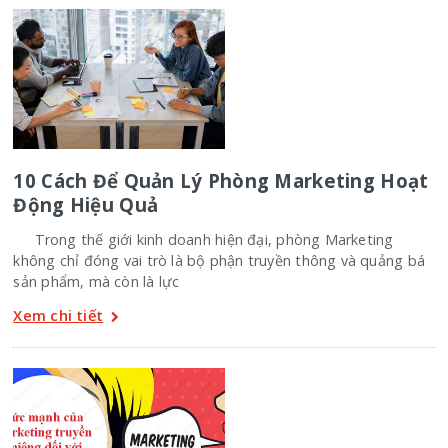
10 Cách Để Quản Lý Phòng Marketing Hoạt
Động Hiệu Quả
Trong thế giới kinh doanh hiện đại, phòng Marketing
không chỉ đóng vai trò là bộ phận truyền thông và quảng bá
sản phẩm, mà còn là lực
Xem chi tiết