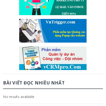
BÀI VIẾT ĐỌC NHIỀU NHẤT
No results available