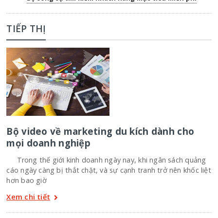
TIẾP THỊ
Bộ video về marketing du kích dành cho
mọi doanh nghiệp
Trong thế giới kinh doanh ngày nay, khi ngân sách quảng
cáo ngày càng bị thắt chặt, và sự cạnh tranh trở nên khốc liệt
hơn bao giờ
Xem chi tiết