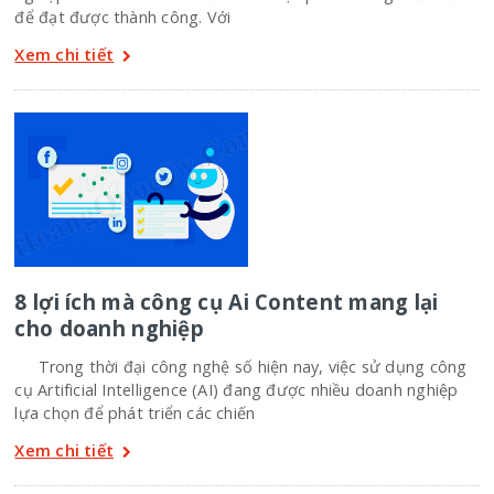
để đạt được thành công. Với
Xem chi tiết
8 lợi ích mà công cụ Ai Content mang lại
cho doanh nghiệp
Trong thời đại công nghệ số hiện nay, việc sử dụng công
cụ Artificial Intelligence (AI) đang được nhiều doanh nghiệp
lựa chọn để phát triển các chiến
Xem chi tiết