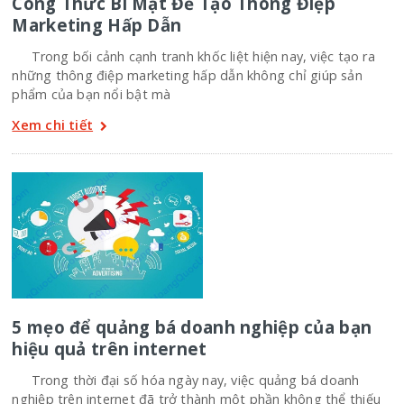
Công Thức Bí Mật Để Tạo Thông Điệp
Marketing Hấp Dẫn
Trong bối cảnh cạnh tranh khốc liệt hiện nay, việc tạo ra
những thông điệp marketing hấp dẫn không chỉ giúp sản
phẩm của bạn nổi bật mà
Xem chi tiết
5 mẹo để quảng bá doanh nghiệp của bạn
hiệu quả trên internet
Trong thời đại số hóa ngày nay, việc quảng bá doanh
nghiệp trên internet đã trở thành một phần không thể thiếu