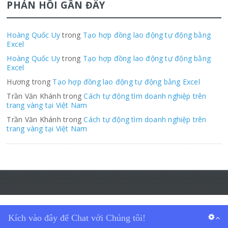
PHẢN HỒI GẦN ĐÂY
Hoàng Quốc Uy
trong
Tạo hợp đồng lao động tự động bằng
Excel
Hoàng Quốc Uy
trong
Tạo hợp đồng lao động tự động bằng
Excel
Hương trong
Tạo hợp đồng lao động tự động bằng Excel
Trần Văn Khánh trong
Cách tự động tìm doanh nghiệp trên
trang vàng tại Việt Nam
Trần Văn Khánh trong
Cách tự động tìm doanh nghiệp trên
trang vàng tại Việt Nam
© 2022 Copyright
Hoàng Quốc Uy
. All Rights reserved.