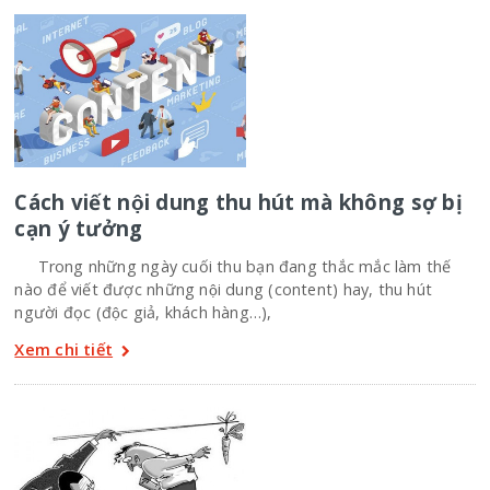
Cách viết nội dung thu hút mà không sợ bị
cạn ý tưởng
Trong những ngày cuối thu bạn đang thắc mắc làm thế
nào để viết được những nội dung (content) hay, thu hút
người đọc (độc giả, khách hàng…),
Xem chi tiết