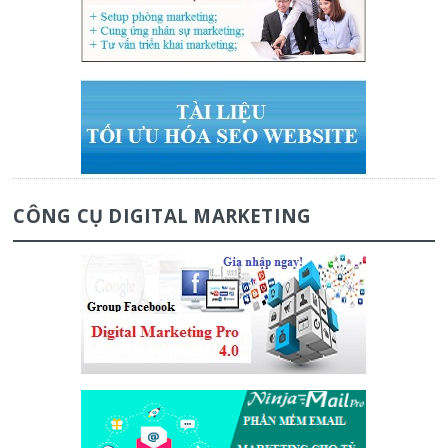
CÔNG CỤ DIGITAL MARKETING