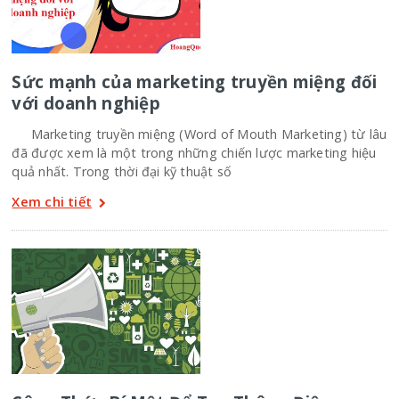
Sức mạnh của marketing truyền miệng đối
với doanh nghiệp
Marketing truyền miệng (Word of Mouth Marketing) từ lâu
đã được xem là một trong những chiến lược marketing hiệu
quả nhất. Trong thời đại kỹ thuật số
Xem chi tiết