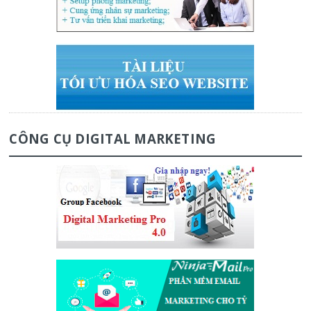
CÔNG CỤ DIGITAL MARKETING