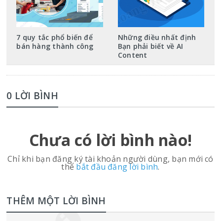
7 quy tắc phổ biến để
Những điều nhất định
bán hàng thành công
Bạn phải biết về AI
Content
0 LỜI BÌNH
Chưa có lời bình nào!
Chỉ khi bạn đăng ký tài khoản người dùng, bạn mới có
thể
bắt đầu đăng lời bình
.
THÊM MỘT LỜI BÌNH