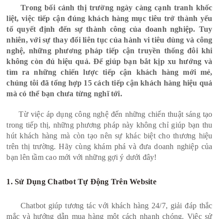
Trong bối cảnh thị trường ngày càng cạnh tranh khốc
liệt, việc tiếp cận đúng khách hàng mục tiêu trở thành yếu
tố quyết định đến sự thành công của doanh nghiệp. Tuy
nhiên, với sự thay đổi liên tục của hành vi tiêu dùng và công
nghệ, những phương pháp tiếp cận truyền thống đôi khi
không còn đủ hiệu quả. Để giúp bạn bắt kịp xu hướng và
tìm ra những chiến lược tiếp cận khách hàng mới mẻ,
chúng tôi đã tổng hợp 15 cách tiếp cận khách hàng hiệu quả
mà có thể bạn chưa từng nghĩ tới.
Từ việc áp dụng công nghệ đến những chiến thuật sáng tạo
trong tiếp thị, những phương pháp này không chỉ giúp bạn thu
hút khách hàng mà còn tạo nên sự khác biệt cho thương hiệu
trên thị trường. Hãy cùng khám phá và đưa doanh nghiệp của
bạn lên tầm cao mới với những gợi ý dưới đây!
1. Sử Dụng Chatbot Tự Động Trên Website
Chatbot giúp tương tác với khách hàng 24/7, giải đáp thắc
mắc và hướng dẫn mua hàng một cách nhanh chóng. Việc sử