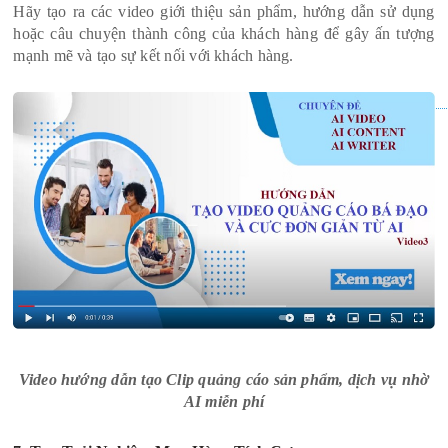
Hãy tạo ra các video giới thiệu sản phẩm, hướng dẫn sử dụng
hoặc câu chuyện thành công của khách hàng để gây ấn tượng
mạnh mẽ và tạo sự kết nối với khách hàng.
Video hướng dẫn tạo Clip quảng cáo sản phẩm, dịch vụ nhờ
AI miễn phí