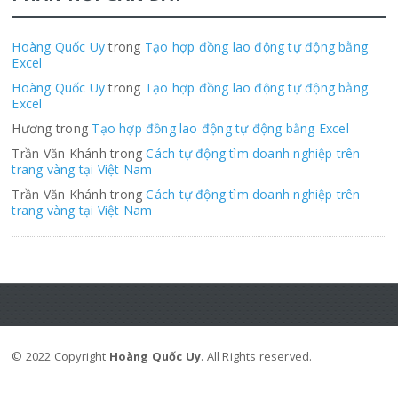
Hoàng Quốc Uy
trong
Tạo hợp đồng lao động tự động bằng
Excel
Hoàng Quốc Uy
trong
Tạo hợp đồng lao động tự động bằng
Excel
Hương trong
Tạo hợp đồng lao động tự động bằng Excel
Trần Văn Khánh trong
Cách tự động tìm doanh nghiệp trên
trang vàng tại Việt Nam
Trần Văn Khánh trong
Cách tự động tìm doanh nghiệp trên
trang vàng tại Việt Nam
© 2022 Copyright
Hoàng Quốc Uy
. All Rights reserved.