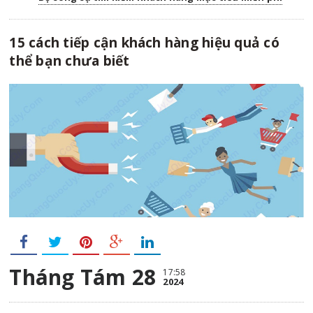
15 cách tiếp cận khách hàng hiệu quả có
thể bạn chưa biết
Tháng Tám 28
17:58
2024