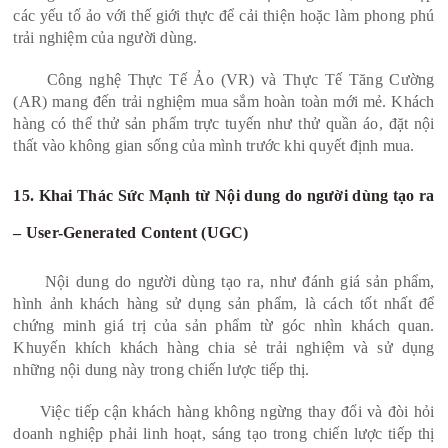
các yếu tố ảo với thế giới thực để cải thiện hoặc làm phong phú
trải nghiệm của người dùng.
Công nghệ Thực Tế Ảo (VR) và Thực Tế Tăng Cường
(AR) mang đến trải nghiệm mua sắm hoàn toàn mới mẻ. Khách
hàng có thể thử sản phẩm trực tuyến như thử quần áo, đặt nội
thất vào không gian sống của mình trước khi quyết định mua.
15. Khai Thác Sức Mạnh từ Nội dung do người dùng tạo ra
– User-Generated Content (UGC)
Nội dung do người dùng tạo ra, như đánh giá sản phẩm,
hình ảnh khách hàng sử dụng sản phẩm, là cách tốt nhất để
chứng minh giá trị của sản phẩm từ góc nhìn khách quan.
Khuyến khích khách hàng chia sẻ trải nghiệm và sử dụng
những nội dung này trong chiến lược tiếp thị.
Việc tiếp cận khách hàng không ngừng thay đổi và đòi hỏi
doanh nghiệp phải linh hoạt, sáng tạo trong chiến lược tiếp thị