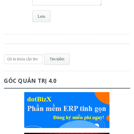
GÓC QUẢN TRỊ 4.0