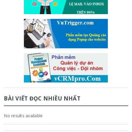
BÀI VIẾT ĐỌC NHIỀU NHẤT
No results available