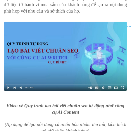
dữ liệu từ hành vi mua sắm của khách hàng để tạo ra nội dung
phù hợp với nhu cầu và sở thích của họ.
Video về Quy trình tạo bài viết chuẩn seo tự động nhờ công
cụ Ai Content
(Áp dụng để tạo nội dung cá nhân hóa nhằm thu hút, kích thích
và giữ chân khách hàng)