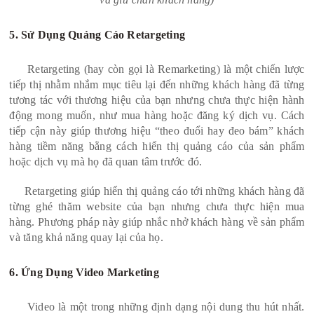
5. Sử Dụng Quảng Cáo Retargeting
Retargeting (hay còn gọi là Remarketing) là một chiến lược
tiếp thị nhằm nhắm mục tiêu lại đến những khách hàng đã từng
tương tác với thương hiệu của bạn nhưng chưa thực hiện hành
động mong muốn, như mua hàng hoặc đăng ký dịch vụ. Cách
tiếp cận này giúp thương hiệu “theo đuổi hay đeo bám” khách
hàng tiềm năng bằng cách hiển thị quảng cáo của sản phẩm
hoặc dịch vụ mà họ đã quan tâm trước đó.
Retargeting giúp hiển thị quảng cáo tới những khách hàng đã
từng ghé thăm website của bạn nhưng chưa thực hiện mua
hàng. Phương pháp này giúp nhắc nhở khách hàng về sản phẩm
và tăng khả năng quay lại của họ.
6. Ứng Dụng Video Marketing
Video là một trong những định dạng nội dung thu hút nhất.