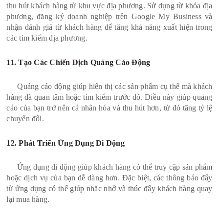
thu hút khách hàng từ khu vực địa phương. Sử dụng từ khóa địa
phương, đăng ký doanh nghiệp trên Google My Business và
nhận đánh giá từ khách hàng để tăng khả năng xuất hiện trong
các tìm kiếm địa phương.
11. Tạo Các Chiến Dịch Quảng Cáo Động
Quảng cáo động giúp hiển thị các sản phẩm cụ thể mà khách
hàng đã quan tâm hoặc tìm kiếm trước đó. Điều này giúp quảng
cáo của bạn trở nên cá nhân hóa và thu hút hơn, từ đó tăng tỷ lệ
chuyển đổi.
12. Phát Triển Ứng Dụng Di Động
Ứng dụng di động giúp khách hàng có thể truy cập sản phẩm
hoặc dịch vụ của bạn dễ dàng hơn. Đặc biệt, các thông báo đẩy
từ ứng dụng có thể giúp nhắc nhở và thúc đẩy khách hàng quay
lại mua hàng.