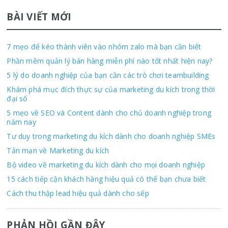
BÀI VIẾT MỚI
7 mẹo để kéo thành viên vào nhóm zalo mà bạn cần biết
Phần mềm quản lý bán hàng miễn phí nào tốt nhất hiện nay?
5 lý do doanh nghiệp của bạn cần các trò chơi teambuilding
Khám phá mục đích thực sự của marketing du kích trong thời
đại số
5 mẹo về SEO và Content dành cho chủ doanh nghiệp trong
năm nay
Tư duy trong marketing du kích dành cho doanh nghiệp SMEs
Tản mạn về Marketing du kích
Bộ video về marketing du kích dành cho mọi doanh nghiệp
15 cách tiếp cận khách hàng hiệu quả có thể bạn chưa biết
Cách thu thập lead hiệu quả dành cho sếp
PHẢN HỒI GẦN ĐÂY