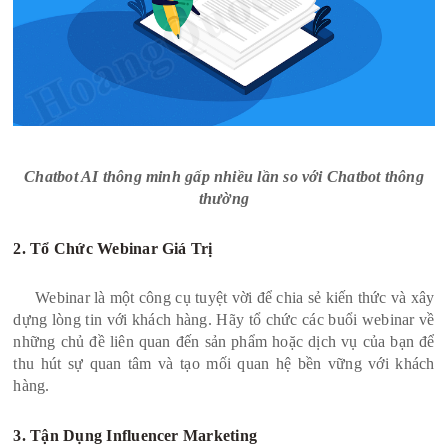
Chatbot AI thông minh gấp nhiều lần so với Chatbot thông
thường
2. Tổ Chức Webinar Giá Trị
Webinar là một công cụ tuyệt vời để chia sẻ kiến thức và xây
dựng lòng tin với khách hàng. Hãy tổ chức các buổi webinar về
những chủ đề liên quan đến sản phẩm hoặc dịch vụ của bạn để
thu hút sự quan tâm và tạo mối quan hệ bền vững với khách
hàng.
3. Tận Dụng Influencer Marketing