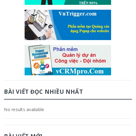
BÀI VIẾT ĐỌC NHIỀU NHẤT
No results available