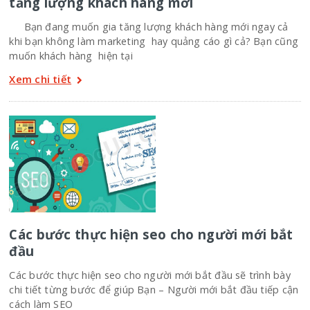
tăng lượng khách hàng mới
Bạn đang muốn gia tăng lượng khách hàng mới ngay cả
khi bạn không làm marketing hay quảng cáo gì cả? Bạn cũng
muốn khách hàng hiện tại
Xem chi tiết
Các bước thực hiện seo cho người mới bắt
đầu
Các bước thực hiện seo cho người mới bắt đầu sẽ trình bày
chi tiết từng bước để giúp Bạn – Người mới bắt đầu tiếp cận
cách làm SEO