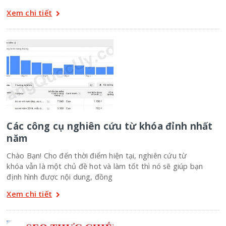
Xem chi tiết
Các công cụ nghiên cứu từ khóa đỉnh nhất
năm
Chào Bạn! Cho đến thời điểm hiện tại, nghiên cứu từ
khóa vẫn là một chủ đề hot và làm tốt thì nó sẽ giúp bạn
định hình được nội dung, đồng
Xem chi tiết