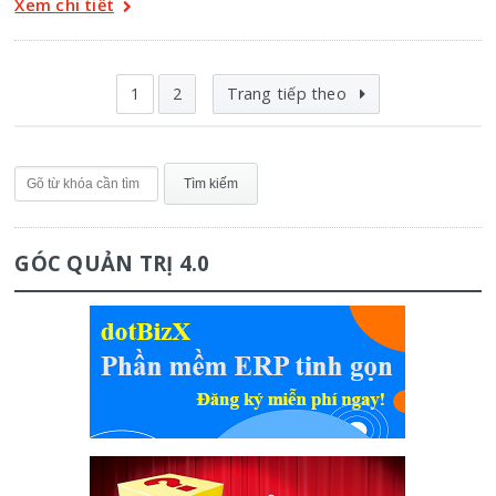
Xem chi tiết
1
2
Trang tiếp theo
GÓC QUẢN TRỊ 4.0