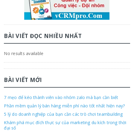
BÀI VIẾT ĐỌC NHIỀU NHẤT
No results available
BÀI VIẾT MỚI
7 mẹo để kéo thành viên vào nhóm zalo mà bạn cần biết
Phần mềm quản lý bán hàng miễn phí nào tốt nhất hiện nay?
5 lý do doanh nghiệp của bạn cần các trò chơi teambuilding
Khám phá mục đích thực sự của marketing du kích trong thời
đại số