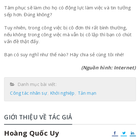
Tâm phục sẽ làm cho họ có động lực làm việc và tin tưởng
sếp hơn. Đúng không?
Tuy nhiên, trong công việc bị cô đơn thì rất bình thường,
nếu không trong công việc mà vẫn bị cô lập thì bạn có chút
vấn đề thật đấy.
Bạn có suy nghĩ như thế nào? Hãy chia sẻ cùng tôi nhé!
(Nguồn hình: Internet)
Danh mục bài viết:
Công tác nhân sự
Khởi nghiệp
Tản mạn
GIỚI THIỆU VỀ TÁC GIẢ
Hoàng Quốc Uy