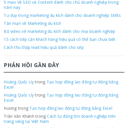
5 mẹo về SEO và Content dành cho chủ doanh nghiệp trong
năm nay
Tư duy trong marketing du kích dành cho doanh nghiệp SMEs
Tản mạn về Marketing du kích
Bộ video về marketing du kích dành cho mọi doanh nghiệp
15 cách tiếp cận khách hàng hiệu quả có thể bạn chưa biết
Cách thu thập lead hiệu quả dành cho sếp
PHẢN HỒI GẦN ĐÂY
Hoàng Quốc Uy
trong
Tạo hợp đồng lao động tự động bằng
Excel
Hoàng Quốc Uy
trong
Tạo hợp đồng lao động tự động bằng
Excel
Hương trong
Tạo hợp đồng lao động tự động bằng Excel
Trần Văn Khánh trong
Cách tự động tìm doanh nghiệp trên
trang vàng tại Việt Nam