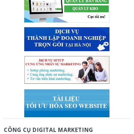
CÔNG CỤ DIGITAL MARKETING