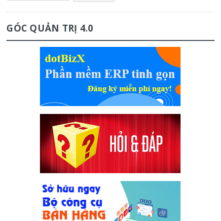
GÓC QUẢN TRỊ 4.0