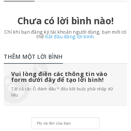
Chưa có lời bình nào!
Chỉ khi bạn đăng ký tài khoản người dùng, bạn mới có
thể
bắt đầu đăng lời bình
.
THÊM MỘT LỜI BÌNH
Vui lòng điền các thông tin vào
form dưới đây để tạo lời bình!
Tất cả các Ô đánh dấu * đều bắt buộc phải nhập dữ
liệu.