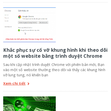
Khắc phục sự cố vỡ khung hình khi theo dõi
một số website bằng trình duyệt Chrome
Sau khi cập nhật trình duyệt Chrome với phiên bản mới, Bạn
vào một số website thường theo dõi và thấy các khung hình
vỡ lung tung, nó khiến bạn
Xem chi tiết