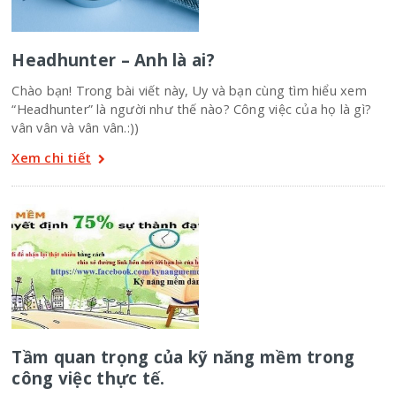
Headhunter – Anh là ai?
Chào bạn! Trong bài viết này, Uy và bạn cùng tìm hiểu xem
“Headhunter” là người như thế nào? Công việc của họ là gì?
vân vân và vân vân.:))
Xem chi tiết
Tầm quan trọng của kỹ năng mềm trong
công việc thực tế.