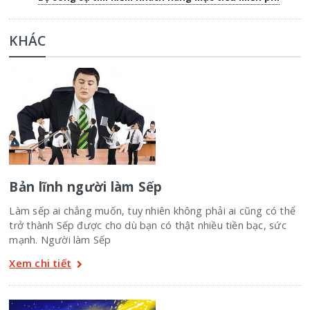
KHÁC
Bản lĩnh người làm Sếp
Làm sếp ai chẳng muốn, tuy nhiên không phải ai cũng có thể
trở thành Sếp được cho dù bạn có thật nhiều tiền bạc, sức
mạnh. Người làm Sếp
Xem chi tiết