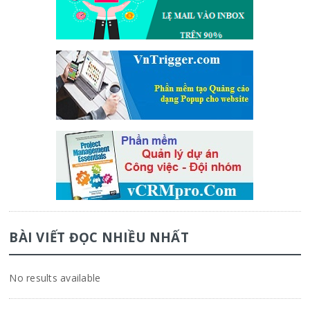
BÀI VIẾT ĐỌC NHIỀU NHẤT
No results available