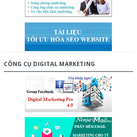
CÔNG CỤ DIGITAL MARKETING