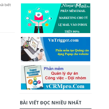
ải biết
BÀI VIẾT ĐỌC NHIỀU NHẤT