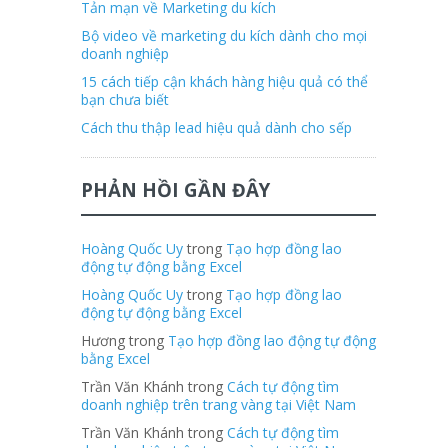
Tản mạn về Marketing du kích
Bộ video về marketing du kích dành cho mọi
doanh nghiệp
15 cách tiếp cận khách hàng hiệu quả có thể
bạn chưa biết
Cách thu thập lead hiệu quả dành cho sếp
PHẢN HỒI GẦN ĐÂY
Hoàng Quốc Uy
trong
Tạo hợp đồng lao
động tự động bằng Excel
Hoàng Quốc Uy
trong
Tạo hợp đồng lao
động tự động bằng Excel
Hương trong
Tạo hợp đồng lao động tự động
bằng Excel
Trần Văn Khánh trong
Cách tự động tìm
doanh nghiệp trên trang vàng tại Việt Nam
Trần Văn Khánh trong
Cách tự động tìm