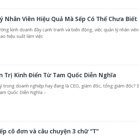
ý Nhân Viên Hiệu Quả Mà Sếp Có Thể Chưa Biết
 kinh doanh đầy cạnh tranh và biến động, việc quản lý nhân viên
ao hiệu suất làm việc
n Trị Kinh Điển Từ Tam Quốc Diễn Nghĩa
 trong doanh nghiệp hay đang là CEO, giám đốc, tổng giám đốc? 
am Quốc Diễn Nghĩa –
p cô đơn và câu chuyện 3 chữ “T”