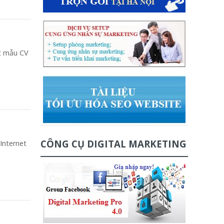
ột mẫu CV
CÔNG CỤ DIGITAL MARKETING
 Internet