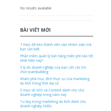
No results available
BÀI VIẾT MỚI
7 mẹo để kéo thành viên vào nhóm zalo mà
bạn cần biết
Phần mềm quản lý bán hàng miễn phí nào tốt
nhất hiện nay?
5 lý do doanh nghiệp của bạn cần các trò
chơi teambuilding
Khám phá mục đích thực sự của marketing
du kích trong thời đại số
5 mẹo về SEO và Content dành cho chủ
doanh nghiệp trong năm nay
Tư duy trong marketing du kích dành cho
doanh nghiệp SMEs