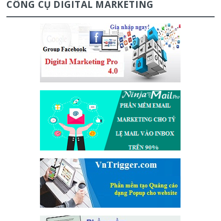
CÔNG CỤ DIGITAL MARKETING