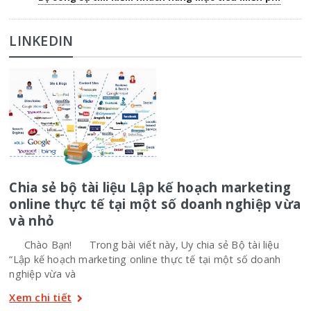
LINKEDIN
Chia sẻ bộ tài liệu Lập kế hoạch marketing
online thực tế tại một số doanh nghiệp vừa
và nhỏ
Chào Bạn! Trong bài viết này, Uy chia sẻ Bộ tài liệu
“Lập kế hoạch marketing online thực tế tại một số doanh
nghiệp vừa và
Xem chi tiết