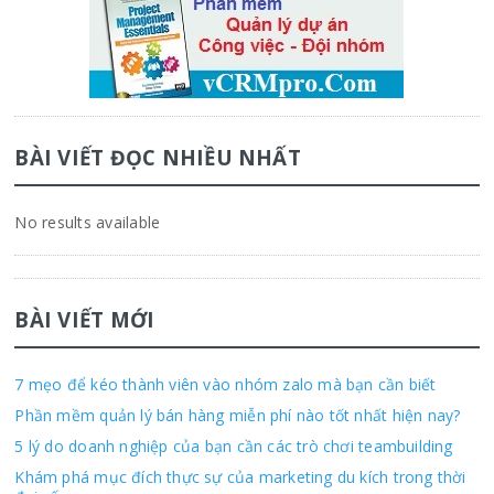
BÀI VIẾT ĐỌC NHIỀU NHẤT
No results available
BÀI VIẾT MỚI
7 mẹo để kéo thành viên vào nhóm zalo mà bạn cần biết
Phần mềm quản lý bán hàng miễn phí nào tốt nhất hiện nay?
5 lý do doanh nghiệp của bạn cần các trò chơi teambuilding
Khám phá mục đích thực sự của marketing du kích trong thời