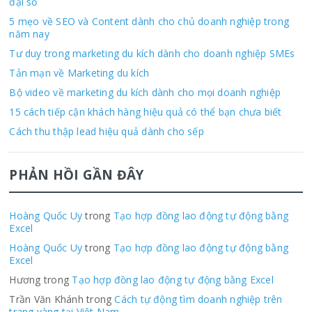
đại số
5 mẹo về SEO và Content dành cho chủ doanh nghiệp trong
năm nay
Tư duy trong marketing du kích dành cho doanh nghiệp SMEs
Tản mạn về Marketing du kích
Bộ video về marketing du kích dành cho mọi doanh nghiệp
15 cách tiếp cận khách hàng hiệu quả có thể bạn chưa biết
Cách thu thập lead hiệu quả dành cho sếp
PHẢN HỒI GẦN ĐÂY
Hoàng Quốc Uy
trong
Tạo hợp đồng lao động tự động bằng
Excel
Hoàng Quốc Uy
trong
Tạo hợp đồng lao động tự động bằng
Excel
Hương trong
Tạo hợp đồng lao động tự động bằng Excel
Trần Văn Khánh trong
Cách tự động tìm doanh nghiệp trên
trang vàng tại Việt Nam