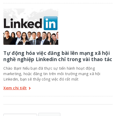
Tự động hóa việc đăng bài lên mạng xã hội
nghề nghiệp Linkedin chỉ trong vài thao tác
Chào Bạn! Nếu bạn đã thực sự tiến hành hoạt động
marketing, hoặc đăng tin trên môi trường mạng xã hội
Linkedin, bạn sẽ thấy công việc đó rất mất
Xem chi tiết