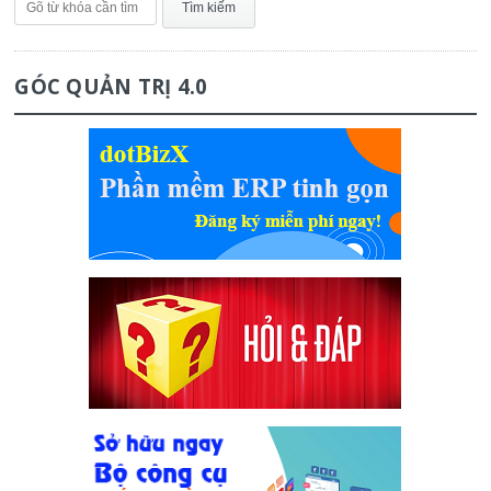
GÓC QUẢN TRỊ 4.0