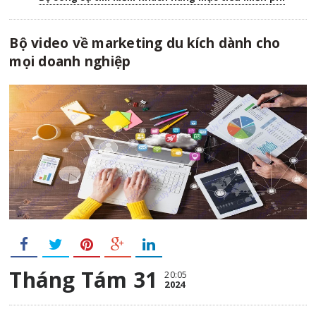
Bộ video về marketing du kích dành cho
mọi doanh nghiệp
Tháng Tám 31
20:05
2024