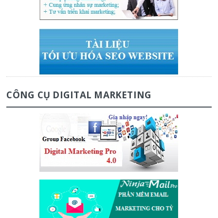
CÔNG CỤ DIGITAL MARKETING