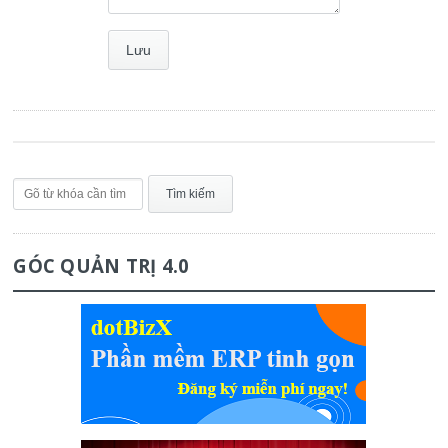
GÓC QUẢN TRỊ 4.0