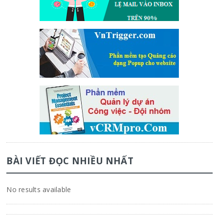
BÀI VIẾT ĐỌC NHIỀU NHẤT
No results available