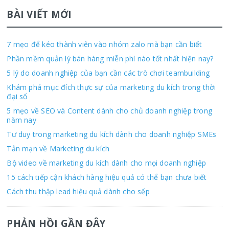
BÀI VIẾT MỚI
7 mẹo để kéo thành viên vào nhóm zalo mà bạn cần biết
Phần mềm quản lý bán hàng miễn phí nào tốt nhất hiện nay?
5 lý do doanh nghiệp của bạn cần các trò chơi teambuilding
Khám phá mục đích thực sự của marketing du kích trong thời
đại số
5 mẹo về SEO và Content dành cho chủ doanh nghiệp trong
năm nay
Tư duy trong marketing du kích dành cho doanh nghiệp SMEs
Tản mạn về Marketing du kích
Bộ video về marketing du kích dành cho mọi doanh nghiệp
15 cách tiếp cận khách hàng hiệu quả có thể bạn chưa biết
Cách thu thập lead hiệu quả dành cho sếp
PHẢN HỒI GẦN ĐÂY