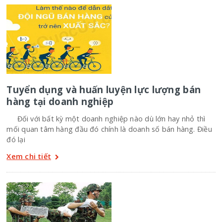
Tuyển dụng và huấn luyện lực lượng bán
hàng tại doanh nghiệp
Đối với bất kỳ một doanh nghiệp nào dù lớn hay nhỏ thì
mối quan tâm hàng đầu đó chính là doanh số bán hàng. Điều
đó lại
Xem chi tiết