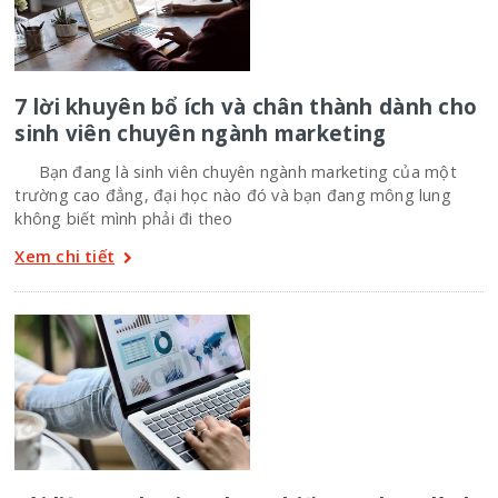
7 lời khuyên bổ ích và chân thành dành cho
sinh viên chuyên ngành marketing
Bạn đang là sinh viên chuyên ngành marketing của một
trường cao đẳng, đại học nào đó và bạn đang mông lung
không biết mình phải đi theo
Xem chi tiết