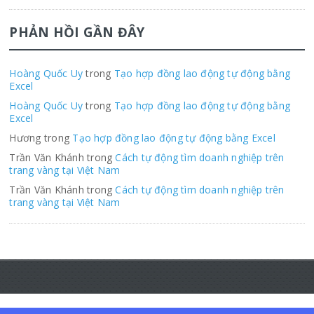
PHẢN HỒI GẦN ĐÂY
Hoàng Quốc Uy
trong
Tạo hợp đồng lao động tự động bằng
Excel
Hoàng Quốc Uy
trong
Tạo hợp đồng lao động tự động bằng
Excel
Hương trong
Tạo hợp đồng lao động tự động bằng Excel
Trần Văn Khánh trong
Cách tự động tìm doanh nghiệp trên
trang vàng tại Việt Nam
Trần Văn Khánh trong
Cách tự động tìm doanh nghiệp trên
trang vàng tại Việt Nam