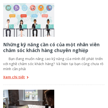
Những kỹ năng cần có của một nhân viên
chăm sóc khách hàng chuyên nghiệp
Bạn đang muốn nâng cao kỹ năng của mình để phát triển
với nghề chăm sóc khách hàng? Và hiện tại bạn cũng chưa rõ
mình cần phải
Xem chi tiết