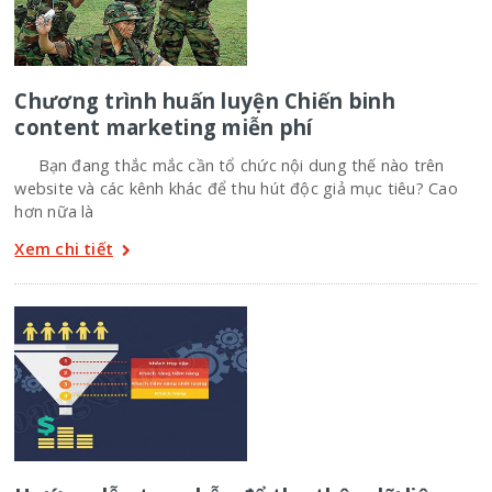
Chương trình huấn luyện Chiến binh
content marketing miễn phí
Bạn đang thắc mắc cần tổ chức nội dung thế nào trên
website và các kênh khác để thu hút độc giả mục tiêu? Cao
hơn nữa là
Xem chi tiết