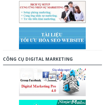
CÔNG CỤ DIGITAL MARKETING