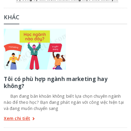
KHÁC
Tôi có phù hợp ngành marketing hay
không?
Bạn đang băn khoăn không biết lựa chọn chuyên ngành
nào để theo học? Bạn đang phát ngán với công việc hiện tại
và đang muốn chuyển sang
Xem chi tiết