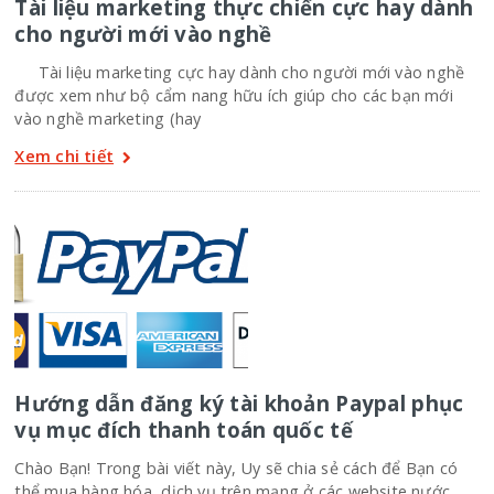
Tài liệu marketing thực chiến cực hay dành
cho người mới vào nghề
Tài liệu marketing cực hay dành cho người mới vào nghề
được xem như bộ cẩm nang hữu ích giúp cho các bạn mới
vào nghề marketing (hay
Xem chi tiết
Hướng dẫn đăng ký tài khoản Paypal phục
vụ mục đích thanh toán quốc tế
Chào Bạn! Trong bài viết này, Uy sẽ chia sẻ cách để Bạn có
thể mua hàng hóa, dịch vụ trên mạng ở các website nước