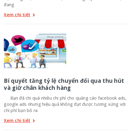
đang
Xem chi tiết
Bí quyết tăng tỷ lệ chuyển đổi qua thu hút
và giữ chân khách hàng
Bạn đã chi quá nhiều chi phí cho quảng cáo facebook ads,
google ads nhưng hiệu quả không đạt được tương xứng với
chi phí bạn bỏ ra.
Xem chi tiết