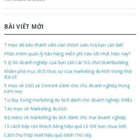
BÀI VIẾT MỚI
7 mẹo để kéo thành viên vào nhóm zalo mà bạn cần biết
Phần mềm quản lý bán hàng miễn phí nào tốt nhất hiện nay?
5 lý do doanh nghiệp của bạn cần các trò chơi teambuilding
Khám phá mục đích thực sự của marketing du kích trong thời
đại số
5 mẹo về SEO và Content dành cho chủ doanh nghiệp trong
năm nay
Tư duy trong marketing du kích dành cho doanh nghiệp SMEs
Tản mạn về Marketing du kích
Bộ video về marketing du kích dành cho mọi doanh nghiệp
15 cách tiếp cận khách hàng hiệu quả có thể bạn chưa biết
Cách thu thập lead hiệu quả dành cho sếp