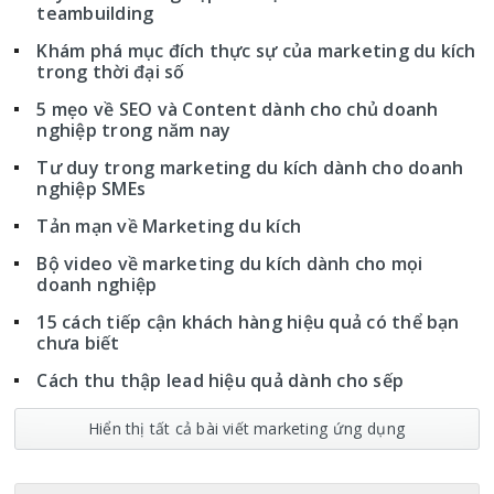
teambuilding
Khám phá mục đích thực sự của marketing du kích
trong thời đại số
5 mẹo về SEO và Content dành cho chủ doanh
nghiệp trong năm nay
Tư duy trong marketing du kích dành cho doanh
nghiệp SMEs
Tản mạn về Marketing du kích
Bộ video về marketing du kích dành cho mọi
doanh nghiệp
15 cách tiếp cận khách hàng hiệu quả có thể bạn
chưa biết
Cách thu thập lead hiệu quả dành cho sếp
Hiển thị tất cả bài viết marketing ứng dụng