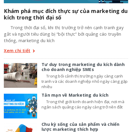
Khám phá mục đích thực sự của marketing du
kích trong thời đại số
Trong thời đại số, khi thị trường trở nên cạnh tranh gay
gắt và người tiêu dùng bị “bội thực” bởi quảng cáo truyền
thống, marketing du kích
Xem chi tiết
Tư duy trong marketing du kích dành
cho doanh nghiệp SMEs
Trong bối cảnh thị trường ngày càng cạnh
tranh và các doanh nghiệp nhỏ ngày càng gặp
nhiều
Tản mạn về Marketing du kích
Trong thế giới kinh doanh hiện đại, nơi mà
ngân sách quảng cáo ngày càng trở nên đắt
Chu kỳ sống của sản phẩm và chiến
lược marketing thích hợp