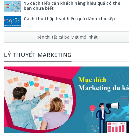
15 cách tiếp cận khách hàng hiệu quả có thể
bạn chưa biết
Cách thu thập lead hiệu quả dành cho sếp
Hiển thị tất cả bài viết mới nhất
LÝ THUYẾT MARKETING