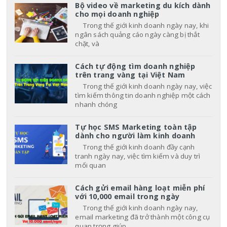
Bộ video về marketing du kích dành
cho mọi doanh nghiệp
Trong thế giới kinh doanh ngày nay, khi
ngân sách quảng cáo ngày càng bị thắt
chặt, và
Cách tự động tìm doanh nghiệp
trên trang vàng tại Việt Nam
Trong thế giới kinh doanh ngày nay, việc
tìm kiếm thông tin doanh nghiệp một cách
nhanh chóng
Tự học SMS Marketing toàn tập
dành cho người làm kinh doanh
Trong thế giới kinh doanh đầy cạnh
tranh ngày nay, việc tìm kiếm và duy trì
mối quan
Cách gửi email hàng loạt miễn phí
với 10,000 email trong ngày
Trong thế giới kinh doanh ngày nay,
email marketing đã trở thành một công cụ
quan trọng giúp