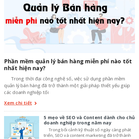
Phần mềm quản lý bán hàng miễn phí nào tốt
nhất hiện nay?
Trong thời đại công nghệ số, việc sử dụng phần mềm
quản lý bán hàng đã trở thành một giải pháp thiết yếu giúp
các doanh nghiệp tối
Xem chi tiết
5 mẹo về SEO và Content dành cho chủ
doanh nghiệp trong năm nay
Trong bối cảnh kỹ thuật số ngày càng phát
triển, SEO và content marketing đã trở thành