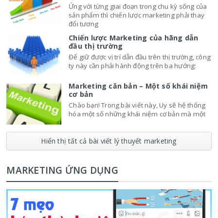
Ứng với từng giai đoạn trong chu kỳ sống của
sản phẩm thì chiến lược marketing phải thay
đổi tương
Chiến lược Marketing của hãng dẫn
đầu thị trường
Để giữ được vị trí dẫn đầu trên thị trường, công
ty này cần phải hành động trên ba hướng:
Marketing căn bản – Một số khái niệm
cơ bản
Chào bạn! Trong bài viết này, Uy sẽ hệ thống
hóa một số những khái niệm cơ bản mà một
Hiển thị tất cả bài viết lý thuyết marketing
MARKETING ỨNG DỤNG