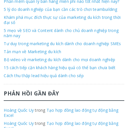
Phần mềm quản lý bán hàng miễn phí nào tốt nhất hiện nay?
5 lý do doanh nghiệp của bạn cần các trò chơi teambuilding
Khám phá mục đích thực sự của marketing du kích trong thời
đại số
5 mẹo về SEO và Content dành cho chủ doanh nghiệp trong
năm nay
Tư duy trong marketing du kích dành cho doanh nghiệp SMEs
Tản mạn về Marketing du kích
Bộ video về marketing du kích dành cho mọi doanh nghiệp
15 cách tiếp cận khách hàng hiệu quả có thể bạn chưa biết
Cách thu thập lead hiệu quả dành cho sếp
PHẢN HỒI GẦN ĐÂY
Hoàng Quốc Uy
trong
Tạo hợp đồng lao động tự động bằng
Excel
Hoàng Quốc Uy
trong
Tạo hợp đồng lao động tự động bằng