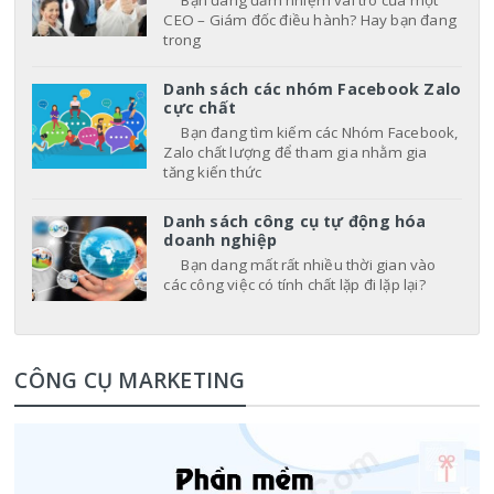
CEO – Giám đốc điều hành? Hay bạn đang
trong
Danh sách các nhóm Facebook Zalo
cực chất
Bạn đang tìm kiếm các Nhóm Facebook,
Zalo chất lượng để tham gia nhằm gia
tăng kiến thức
Danh sách công cụ tự động hóa
doanh nghiệp
Bạn dang mất rất nhiều thời gian vào
các công việc có tính chất lặp đi lặp lại?
CÔNG CỤ MARKETING