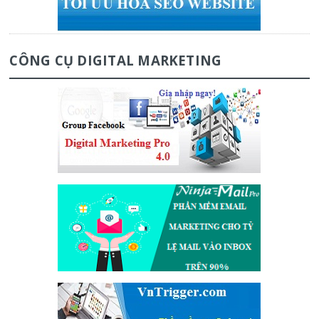
CÔNG CỤ DIGITAL MARKETING