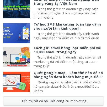
trang vàng tại Việt Nam
Trong thế giới kinh doanh ngày nay, việc
tìm kiếm thông tin doanh nghiệp một cách
nhanh chóng
Tự học SMS Marketing toàn tập dành
cho người làm kinh doanh
Trong thế giới kinh doanh đầy cạnh tranh
ngày nay, việc tìm kiếm và duy trì mối quan
Cách gửi email hàng loạt miễn phí với
10,000 email trong ngày
Trong thế giới kinh doanh ngày nay, email
marketing đã trở thành một công cụ quan
trọng giúp
Quét google map – Làm thế nào để có
hàng ngàn data khách hàng mục tiêu?
Quét google map như thế nào để có được
hàng ngàn data khách hàng mục tiêu? Data
khách
Hiển thị tất cả bài viết công cụ marketing