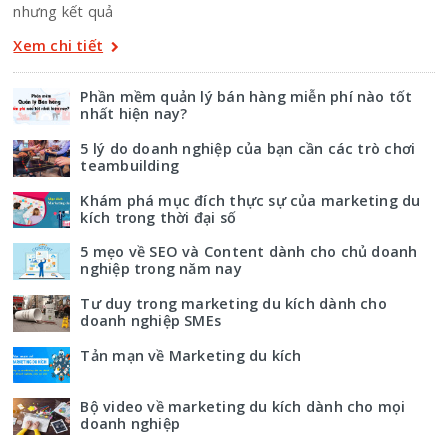
nhưng kết quả
Xem chi tiết
Phần mềm quản lý bán hàng miễn phí nào tốt
nhất hiện nay?
5 lý do doanh nghiệp của bạn cần các trò chơi
teambuilding
Khám phá mục đích thực sự của marketing du
kích trong thời đại số
5 mẹo về SEO và Content dành cho chủ doanh
nghiệp trong năm nay
Tư duy trong marketing du kích dành cho
doanh nghiệp SMEs
Tản mạn về Marketing du kích
Bộ video về marketing du kích dành cho mọi
doanh nghiệp