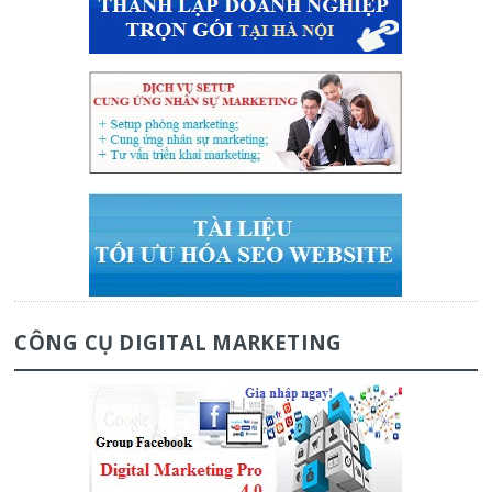
CÔNG CỤ DIGITAL MARKETING