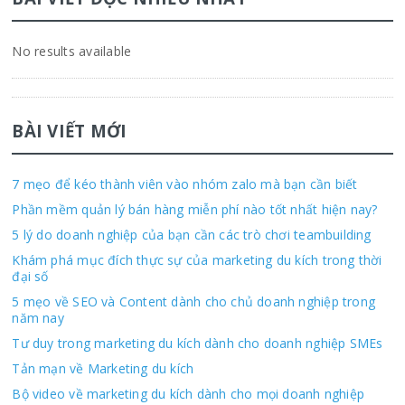
No results available
BÀI VIẾT MỚI
7 mẹo để kéo thành viên vào nhóm zalo mà bạn cần biết
Phần mềm quản lý bán hàng miễn phí nào tốt nhất hiện nay?
5 lý do doanh nghiệp của bạn cần các trò chơi teambuilding
Khám phá mục đích thực sự của marketing du kích trong thời
đại số
5 mẹo về SEO và Content dành cho chủ doanh nghiệp trong
năm nay
Tư duy trong marketing du kích dành cho doanh nghiệp SMEs
Tản mạn về Marketing du kích
Bộ video về marketing du kích dành cho mọi doanh nghiệp