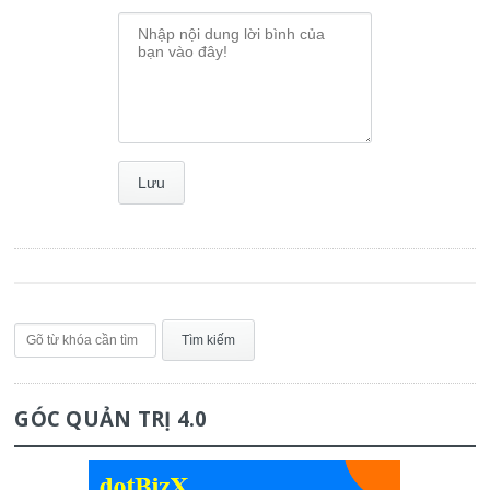
GÓC QUẢN TRỊ 4.0