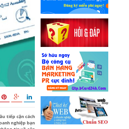
ầu tiếp cận cách
doanh nghiệp bạn