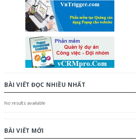
BÀI VIẾT ĐỌC NHIỀU NHẤT
No results available
BÀI VIẾT MỚI