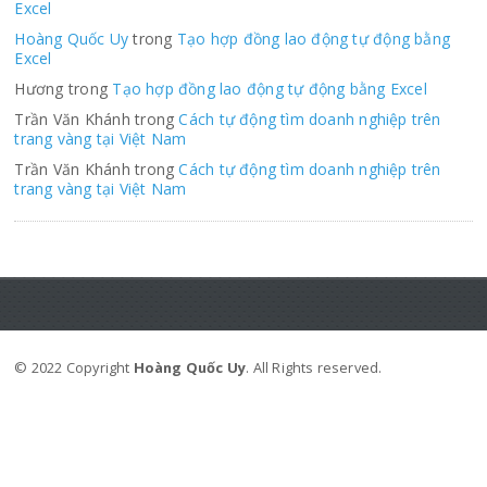
Excel
Hoàng Quốc Uy
trong
Tạo hợp đồng lao động tự động bằng
Excel
Hương trong
Tạo hợp đồng lao động tự động bằng Excel
Trần Văn Khánh trong
Cách tự động tìm doanh nghiệp trên
trang vàng tại Việt Nam
Trần Văn Khánh trong
Cách tự động tìm doanh nghiệp trên
trang vàng tại Việt Nam
© 2022 Copyright
Hoàng Quốc Uy
. All Rights reserved.