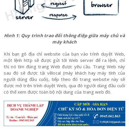
Hình 1: Quy trình trao đổi thông điệp giữa máy chủ và
máy khách
Khi bạn gõ địa chỉ website của bạn vào trình duyệt Web,
một lệnh http sẽ được gửi tới Web server để ra lệnh, chỉ
thị nó tìm đúng trang Web được yêu cầu. Trang Web này
sau đó sẽ được tải vềlocal (máy khách hay máy tính của
người dùng đầu cuối), tiếp theo đó trang website này sẽ
được mở trên trình duyệt Web, qua đó người dùng đầu cuối
có thể xem được toàn bộ nội dung của trang web đó.