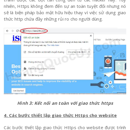
nhiên, Https không đem đến sự an toàn tuyệt đối nhưng nó
sẽ là biện pháp bảo mật hữu hiệu thay vì việc sử dụng giao
thức http chứa đầy những rủi ro cho người dùng.
Hình 3: Kết nối an toàn với giao thức https
4. Các bước thiết lập giao thức Https cho website
Các bước thiết lập giao thức Https cho website được trình