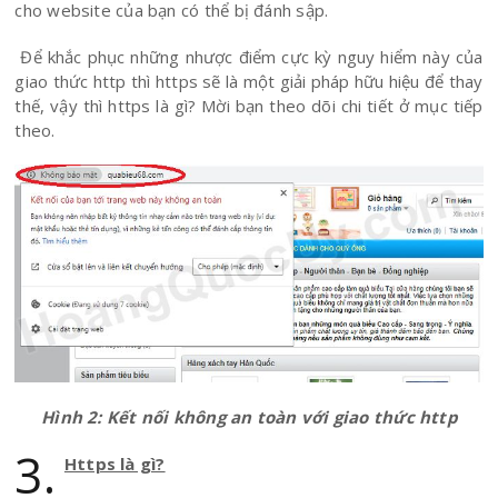
cho website của bạn có thể bị đánh sập.
Để khắc phục những nhược điểm cực kỳ nguy hiểm này của
giao thức http thì https sẽ là một giải pháp hữu hiệu để thay
thế, vậy thì https là gì? Mời bạn theo dõi chi tiết ở mục tiếp
theo.
Hình 2: Kết nối không an toàn với giao thức http
3.
Https là gì?