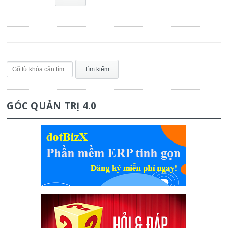
GÓC QUẢN TRỊ 4.0