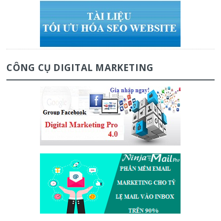
CÔNG CỤ DIGITAL MARKETING