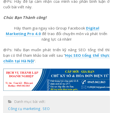
@Ps: Hãy để lại cảm nhận của mình vào phần bình luận ở
cuối bài viết này.
Chúc Bạn Thành công!
Hãy tham gia ngay vào Group Facebook
Digital
Marketing Pro 4.0
để trao đổi chuyên môn và phát triển
năng lực cá nhân!
@Ps: Nếu Bạn muốn phát triển kỹ năng SEO tổng thể thì
bạn có thể tham khảo bài viết sau “
Học SEO tổng thể thực
chiến tại Hà Nội
“.
Danh mục bài viết:
Công cụ marketing
SEO