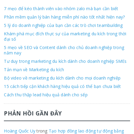
7 mẹo để kéo thành viên vào nhóm zalo mà bạn cần biết
Phần mềm quản lý bán hàng miễn phí nào tốt nhất hiện nay?
5 lý do doanh nghiệp của bạn cần các trò chơi teambuilding
Khám phá mục đích thực sự của marketing du kích trong thời
đại số
5 mẹo về SEO và Content dành cho chủ doanh nghiệp trong
năm nay
Tư duy trong marketing du kích dành cho doanh nghiệp SMEs
Tản mạn về Marketing du kích
Bộ video về marketing du kích dành cho mọi doanh nghiệp
15 cách tiếp cận khách hàng hiệu quả có thể bạn chưa biết
Cách thu thập lead hiệu quả dành cho sếp
PHẢN HỒI GẦN ĐÂY
Hoàng Quốc Uy
trong
Tạo hợp đồng lao động tự động bằng