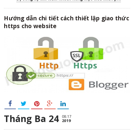
Hướng dẫn chi tiết cách thiết lập giao thức
https cho website
Tháng Ba 24
08:17
2019