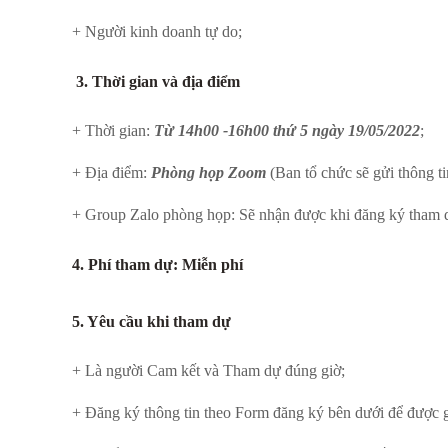
+ Người kinh doanh tự do;
3. Thời gian và địa điểm
+ Thời gian:
Từ 14h00 -16h00 thứ 5 ngày 19/05/2022
;
+ Địa điểm:
Phòng họp Zoom
(Ban tổ chức sẽ gửi thông t
+ Group Zalo phòng họp: Sẽ nhận được khi đăng ký tham 
4. Phí tham dự: Miễn phí
5. Yêu cầu khi tham dự
+ Là người Cam kết và Tham dự đúng giờ;
+ Đăng ký thông tin theo Form đăng ký bên dưới để được 