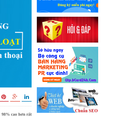
n 98% cao hơn rất