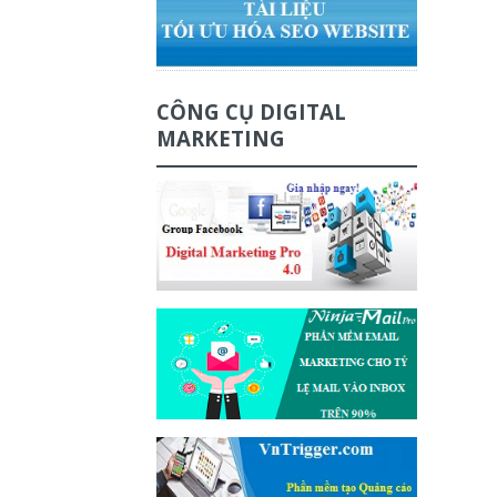
CÔNG CỤ DIGITAL
MARKETING