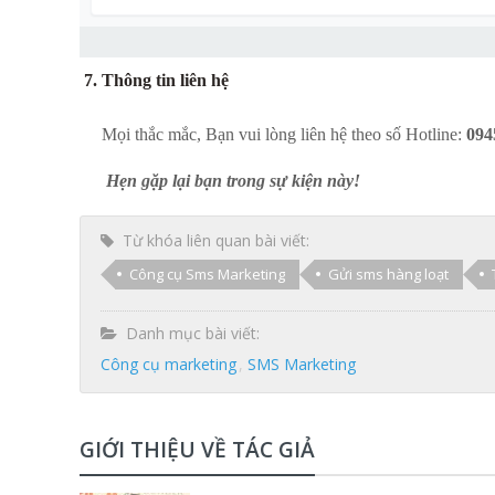
7. Thông tin liên hệ
Mọi thắc mắc, Bạn vui lòng liên hệ theo số Hotline:
094
Hẹn gặp lại bạn trong sự kiện này!
Từ khóa liên quan bài viết:
Công cụ Sms Marketing
Gửi sms hàng loạt
Danh mục bài viết:
Công cụ marketing
SMS Marketing
GIỚI THIỆU VỀ TÁC GIẢ