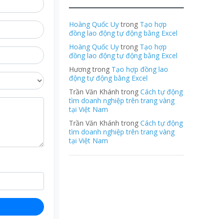
Hoàng Quốc Uy
trong
Tạo hợp
đồng lao động tự động bằng Excel
Hoàng Quốc Uy
trong
Tạo hợp
đồng lao động tự động bằng Excel
Hương trong
Tạo hợp đồng lao
động tự động bằng Excel
Trần Văn Khánh trong
Cách tự động
tìm doanh nghiệp trên trang vàng
tại Việt Nam
Trần Văn Khánh trong
Cách tự động
tìm doanh nghiệp trên trang vàng
tại Việt Nam