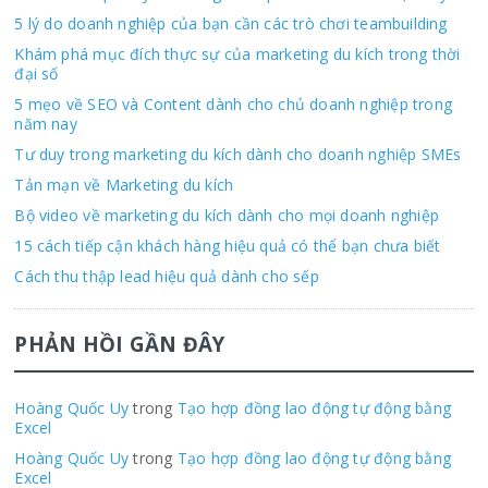
5 lý do doanh nghiệp của bạn cần các trò chơi teambuilding
Khám phá mục đích thực sự của marketing du kích trong thời
đại số
5 mẹo về SEO và Content dành cho chủ doanh nghiệp trong
năm nay
Tư duy trong marketing du kích dành cho doanh nghiệp SMEs
Tản mạn về Marketing du kích
Bộ video về marketing du kích dành cho mọi doanh nghiệp
15 cách tiếp cận khách hàng hiệu quả có thể bạn chưa biết
Cách thu thập lead hiệu quả dành cho sếp
PHẢN HỒI GẦN ĐÂY
Hoàng Quốc Uy
trong
Tạo hợp đồng lao động tự động bằng
Excel
Hoàng Quốc Uy
trong
Tạo hợp đồng lao động tự động bằng
Excel