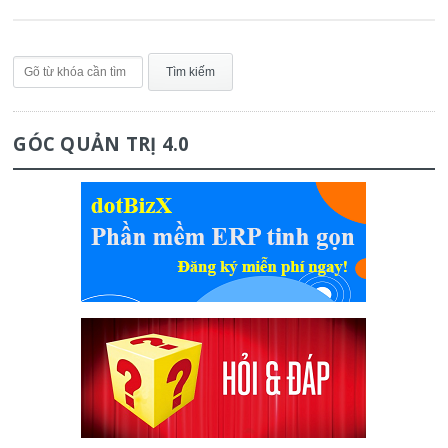
GÓC QUẢN TRỊ 4.0