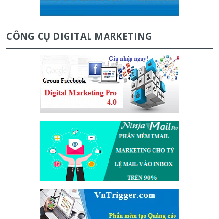
CÔNG CỤ DIGITAL MARKETING