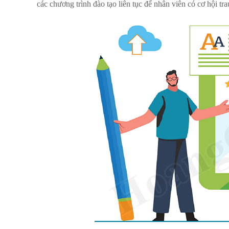
các chương trình đào tạo liên tục để nhân viên có cơ hội t