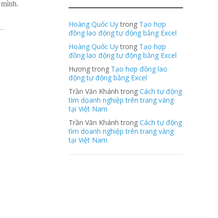
 mình.
Hoàng Quốc Uy
trong
Tạo hợp
đồng lao động tự động bằng Excel
Hoàng Quốc Uy
trong
Tạo hợp
đồng lao động tự động bằng Excel
Hương trong
Tạo hợp đồng lao
động tự động bằng Excel
Trần Văn Khánh trong
Cách tự động
tìm doanh nghiệp trên trang vàng
tại Việt Nam
Trần Văn Khánh trong
Cách tự động
tìm doanh nghiệp trên trang vàng
tại Việt Nam