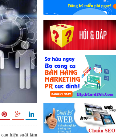
cao hiệu suất làm