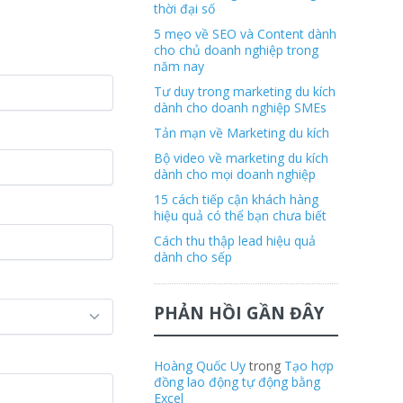
thời đại số
5 mẹo về SEO và Content dành
cho chủ doanh nghiệp trong
năm nay
Tư duy trong marketing du kích
dành cho doanh nghiệp SMEs
Tản mạn về Marketing du kích
Bộ video về marketing du kích
dành cho mọi doanh nghiệp
15 cách tiếp cận khách hàng
hiệu quả có thể bạn chưa biết
Cách thu thập lead hiệu quả
dành cho sếp
PHẢN HỒI GẦN ĐÂY
Hoàng Quốc Uy
trong
Tạo hợp
đồng lao động tự động bằng
Excel