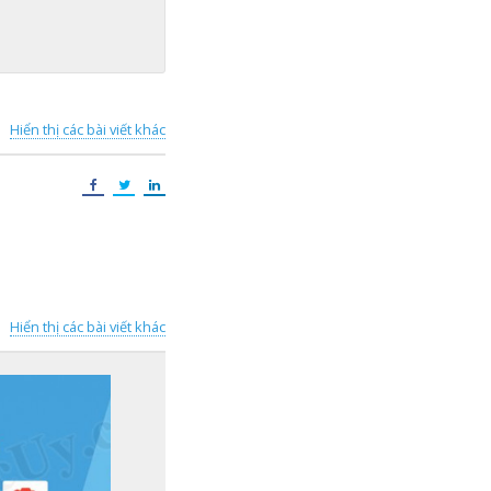
Hiển thị các bài viết khác
Hiển thị các bài viết khác