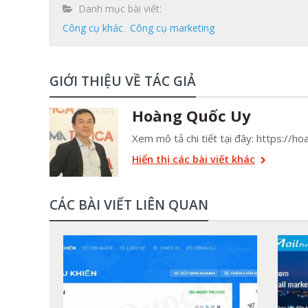
Danh mục bài viết:
Công cụ khác
Công cụ marketing
GIỚI THIỆU VỀ TÁC GIẢ
Hoàng Quốc Uy
Xem mô tả chi tiết tại đây: https://
Hiển thị các bài viết khác
CÁC BÀI VIẾT LIÊN QUAN