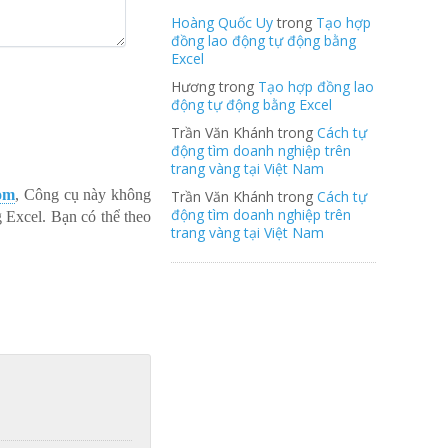
Hoàng Quốc Uy
trong
Tạo hợp
đồng lao động tự động bằng
Excel
Hương trong
Tạo hợp đồng lao
động tự động bằng Excel
Trần Văn Khánh trong
Cách tự
động tìm doanh nghiệp trên
trang vàng tại Việt Nam
om
, Công cụ này không
Trần Văn Khánh trong
Cách tự
động tìm doanh nghiệp trên
Excel. Bạn có thể theo
trang vàng tại Việt Nam