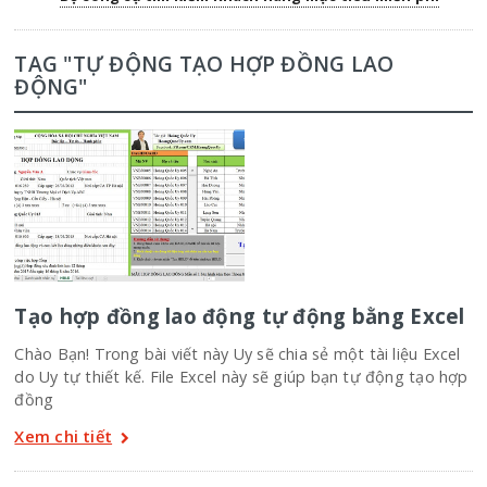
TAG "TỰ ĐỘNG TẠO HỢP ĐỒNG LAO
ĐỘNG"
Tạo hợp đồng lao động tự động bằng Excel
Chào Bạn! Trong bài viết này Uy sẽ chia sẻ một tài liệu Excel
do Uy tự thiết kế. File Excel này sẽ giúp bạn tự động tạo hợp
đồng
Xem chi tiết