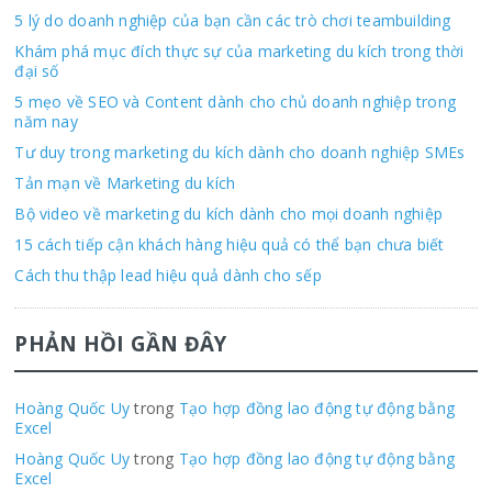
5 lý do doanh nghiệp của bạn cần các trò chơi teambuilding
Khám phá mục đích thực sự của marketing du kích trong thời
đại số
5 mẹo về SEO và Content dành cho chủ doanh nghiệp trong
năm nay
Tư duy trong marketing du kích dành cho doanh nghiệp SMEs
Tản mạn về Marketing du kích
Bộ video về marketing du kích dành cho mọi doanh nghiệp
15 cách tiếp cận khách hàng hiệu quả có thể bạn chưa biết
Cách thu thập lead hiệu quả dành cho sếp
PHẢN HỒI GẦN ĐÂY
Hoàng Quốc Uy
trong
Tạo hợp đồng lao động tự động bằng
Excel
Hoàng Quốc Uy
trong
Tạo hợp đồng lao động tự động bằng
Excel