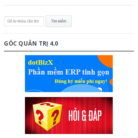
GÓC QUẢN TRỊ 4.0