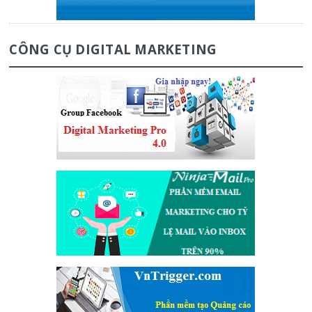
CÔNG CỤ DIGITAL MARKETING