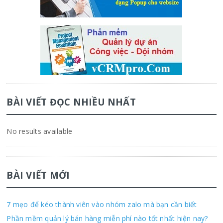
BÀI VIẾT ĐỌC NHIỀU NHẤT
No results available
BÀI VIẾT MỚI
7 mẹo để kéo thành viên vào nhóm zalo mà bạn cần biết
Phần mềm quản lý bán hàng miễn phí nào tốt nhất hiện nay?