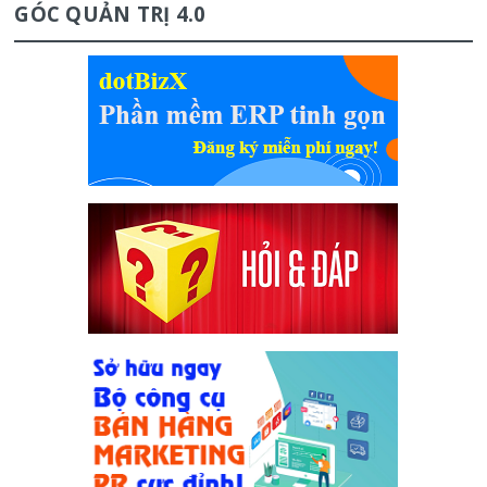
GÓC QUẢN TRỊ 4.0