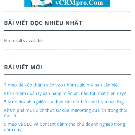
BÀI VIẾT ĐỌC NHIỀU NHẤT
No results available
BÀI VIẾT MỚI
7 mẹo để kéo thành viên vào nhóm zalo mà bạn cần biết
Phần mềm quản lý bán hàng miễn phí nào tốt nhất hiện nay?
5 lý do doanh nghiệp của bạn cần các trò chơi teambuilding
Khám phá mục đích thực sự của marketing du kích trong thời
đại số
5 mẹo về SEO và Content dành cho chủ doanh nghiệp trong
năm nay