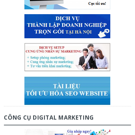
CÔNG CỤ DIGITAL MARKETING