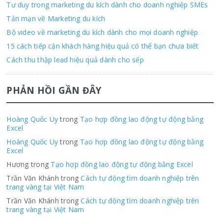
Tư duy trong marketing du kích dành cho doanh nghiệp SMEs
Tản mạn về Marketing du kích
Bộ video về marketing du kích dành cho mọi doanh nghiệp
15 cách tiếp cận khách hàng hiệu quả có thể bạn chưa biết
Cách thu thập lead hiệu quả dành cho sếp
PHẢN HỒI GẦN ĐÂY
Hoàng Quốc Uy
trong
Tạo hợp đồng lao động tự động bằng
Excel
Hoàng Quốc Uy
trong
Tạo hợp đồng lao động tự động bằng
Excel
Hương trong
Tạo hợp đồng lao động tự động bằng Excel
Trần Văn Khánh trong
Cách tự động tìm doanh nghiệp trên
trang vàng tại Việt Nam
Trần Văn Khánh trong
Cách tự động tìm doanh nghiệp trên
trang vàng tại Việt Nam