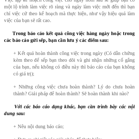
một lộ trình làm việc rõ ràng và ngày làm việc mới đến thì bạn
chỉ việc cứ theo kế hoạch mà thực hiện, như vậy hiệu quả làm
việc của bạn sẽ rất cao.
Trong báo cáo kết quả công việc hàng ngày hoặc trong
các báo cáo gửi sếp, bạn cần lưu ý các điểm sau:
+ Kết quả hoàn thành công việc trong ngày (Có dẫn chứng
kèm theo để sếp bạn theo dõi và ghi nhận những cố gắng
của bạn, nếu không có điều này thì báo cáo của bạn không
có giá trị);
+ Những công việc chưa hoàn thành? Lý do chưa hoàn
thành? Giải pháp để hoàn thành? Sẽ hoàn thành khi nào?
Với các báo cáo dạng khác, bạn cần trình bày các nội
dung sau:
+ Nêu nội dung báo cáo;