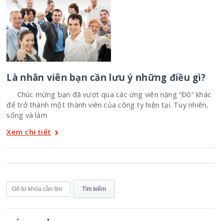
Là nhân viên bạn cần lưu ý những điều gì?
Chúc mừng bạn đã vượt qua các ứng viên nặng “Đô” khác
để trở thành một thành viên của công ty hiện tại. Tuy nhiên,
sống và làm
Xem chi tiết