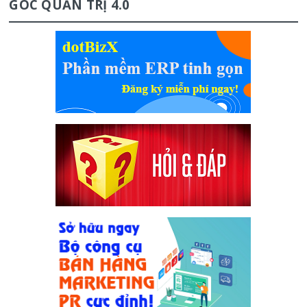
GÓC QUẢN TRỊ 4.0