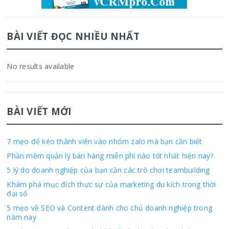
BÀI VIẾT ĐỌC NHIỀU NHẤT
No results available
BÀI VIẾT MỚI
7 mẹo để kéo thành viên vào nhóm zalo mà bạn cần biết
Phần mềm quản lý bán hàng miễn phí nào tốt nhất hiện nay?
5 lý do doanh nghiệp của bạn cần các trò chơi teambuilding
Khám phá mục đích thực sự của marketing du kích trong thời
đại số
5 mẹo về SEO và Content dành cho chủ doanh nghiệp trong
năm nay