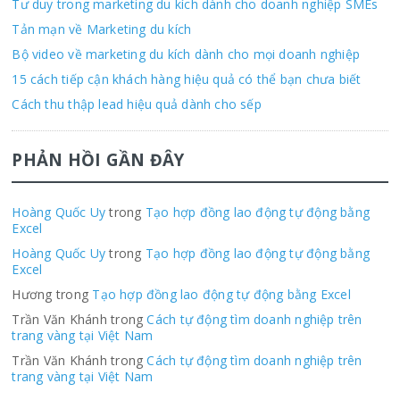
Tư duy trong marketing du kích dành cho doanh nghiệp SMEs
Tản mạn về Marketing du kích
Bộ video về marketing du kích dành cho mọi doanh nghiệp
15 cách tiếp cận khách hàng hiệu quả có thể bạn chưa biết
Cách thu thập lead hiệu quả dành cho sếp
PHẢN HỒI GẦN ĐÂY
Hoàng Quốc Uy
trong
Tạo hợp đồng lao động tự động bằng
Excel
Hoàng Quốc Uy
trong
Tạo hợp đồng lao động tự động bằng
Excel
Hương trong
Tạo hợp đồng lao động tự động bằng Excel
Trần Văn Khánh trong
Cách tự động tìm doanh nghiệp trên
trang vàng tại Việt Nam
Trần Văn Khánh trong
Cách tự động tìm doanh nghiệp trên
trang vàng tại Việt Nam