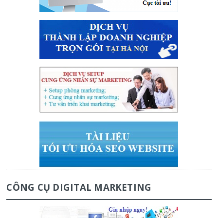
CÔNG CỤ DIGITAL MARKETING