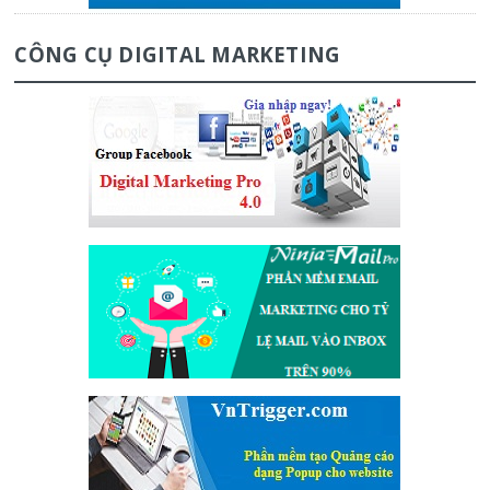
CÔNG CỤ DIGITAL MARKETING