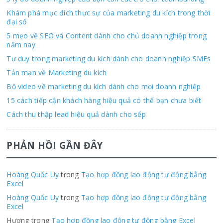
Khám phá mục đích thực sự của marketing du kích trong thời
đại số
5 mẹo về SEO và Content dành cho chủ doanh nghiệp trong
năm nay
Tư duy trong marketing du kích dành cho doanh nghiệp SMEs
Tản mạn về Marketing du kích
Bộ video về marketing du kích dành cho mọi doanh nghiệp
15 cách tiếp cận khách hàng hiệu quả có thể bạn chưa biết
Cách thu thập lead hiệu quả dành cho sếp
PHẢN HỒI GẦN ĐÂY
Hoàng Quốc Uy
trong
Tạo hợp đồng lao động tự động bằng
Excel
Hoàng Quốc Uy
trong
Tạo hợp đồng lao động tự động bằng
Excel
Hương trong
Tạo hợp đồng lao động tự động bằng Excel