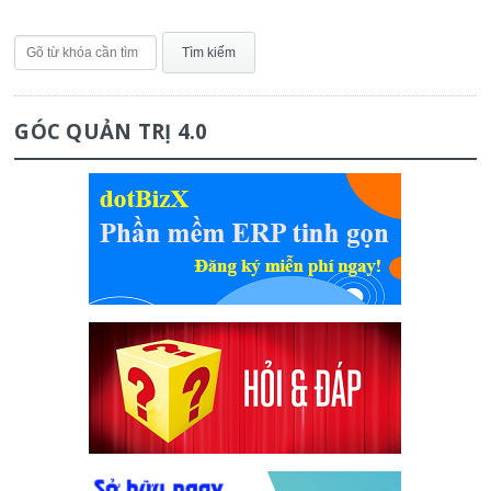
GÓC QUẢN TRỊ 4.0