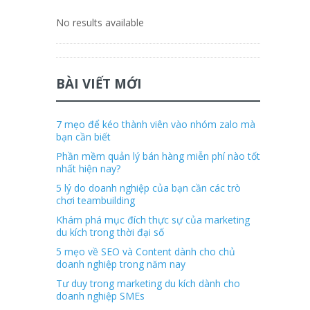
No results available
BÀI VIẾT MỚI
7 mẹo để kéo thành viên vào nhóm zalo mà
bạn cần biết
Phần mềm quản lý bán hàng miễn phí nào tốt
nhất hiện nay?
5 lý do doanh nghiệp của bạn cần các trò
chơi teambuilding
Khám phá mục đích thực sự của marketing
du kích trong thời đại số
5 mẹo về SEO và Content dành cho chủ
doanh nghiệp trong năm nay
Tư duy trong marketing du kích dành cho
doanh nghiệp SMEs