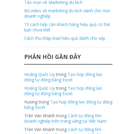
Tản mạn về Marketing du kích
Bộ video về marketing du kích dành cho mọi
doanh nghiệp
15 cách tiếp cận khách hàng hiệu quả có thể
bạn chưa biết
Cách thu thập lead hiệu quả dành cho sếp
PHẢN HỒI GẦN ĐÂY
Hoàng Quốc Uy
trong
Tạo hợp đồng lao
động tự động bằng Excel
Hoàng Quốc Uy
trong
Tạo hợp đồng lao
động tự động bằng Excel
Hương trong
Tạo hợp đồng lao động tự động
bằng Excel
Trần Văn Khánh trong
Cách tự động tìm
doanh nghiệp trên trang vàng tại Việt Nam
Trần Văn Khánh trong
Cách tự động tìm