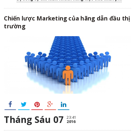
Chiến lược Marketing của hãng dẫn đầu thị
trường
Tháng Sáu 07
23:41
2016