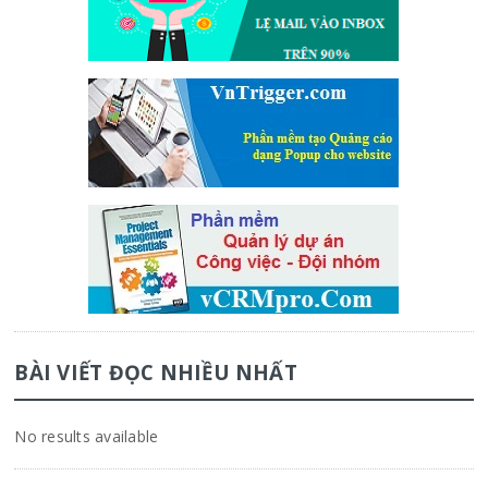
BÀI VIẾT ĐỌC NHIỀU NHẤT
No results available