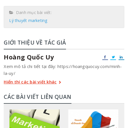
Danh mục bài viết:
Lý thuyết marketing
GIỚI THIỆU VỀ TÁC GIẢ
Hoàng Quốc Uy
Xem mô tả chi tiết tại đây: https://hoangquocuy.com/minh-
la-uy/
Hiển thị các bài viết khác
CÁC BÀI VIẾT LIÊN QUAN