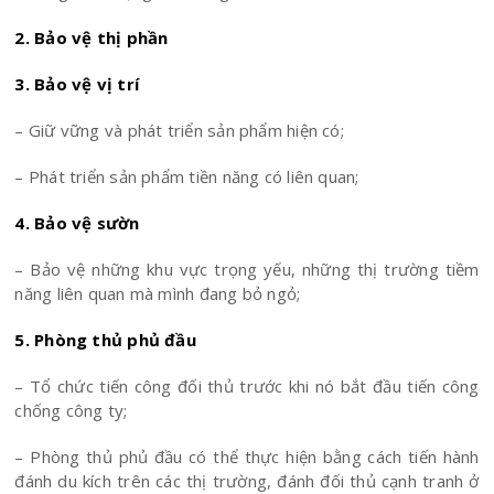
2. Bảo vệ thị phần
3. Bảo vệ vị trí
– Giữ vững và phát triển sản phẩm hiện có;
– Phát triển sản phẩm tiền năng có liên quan;
4. Bảo vệ sườn
– Bảo vệ những khu vực trọng yếu, những thị trường tiềm
năng liên quan mà mình đang bỏ ngỏ;
5. Phòng thủ phủ đầu
– Tổ chức tiến công đối thủ trước khi nó bắt đầu tiến công
chống công ty;
– Phòng thủ phủ đầu có thể thực hiện bằng cách tiến hành
đánh du kích trên các thị trường, đánh đối thủ cạnh tranh ở