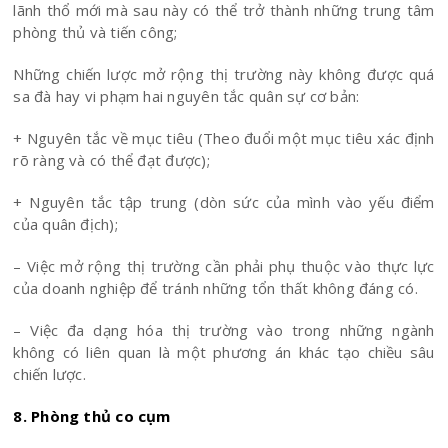
lãnh thổ mới mà sau này có thể trở thành những trung tâm
phòng thủ và tiến công;
Những chiến lược mở rộng thị trường này không được quá
sa đà hay vi phạm hai nguyên tắc quân sự cơ bản:
+ Nguyên tắc về mục tiêu (Theo đuổi một mục tiêu xác định
rõ ràng và có thể đạt được);
+ Nguyên tắc tập trung (dòn sức của mình vào yếu điểm
của quân địch);
– Việc mở rộng thị trường cần phải phụ thuộc vào thực lực
của doanh nghiệp để tránh những tổn thất không đáng có.
– Việc đa dạng hóa thị trường vào trong những ngành
không có liên quan là một phương án khác tạo chiều sâu
chiến lược.
8. Phòng thủ co cụm