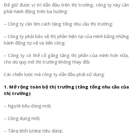
Để giữ được vị trí dẫn đầu trên thị trường, công ty này cần
phải hành động trên ba hướng:
– Công ty cần tìm cách tăng tổng nhu cầu thị trường;
– Công ty phải bảo vệ thị phần hiện tại của mình bằng những
hành động tự vệ và tiến công;
– Công ty có thể cố gắng tăng thị phần của mình hơn nữa,
cho dù quy mô thị trường không thay đổi;
Các chiến lược mà công ty dẫn đầu phải sử dụng:
1. Mở rộng toàn bộ thị trường (tăng tổng nhu cầu của
thị trường)
– Người tiêu dùng mới;
– Công dụng mới;
– Tăng khối lượng tiêu dùng;