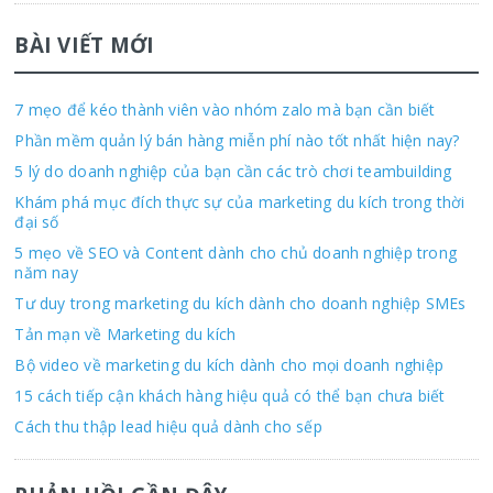
BÀI VIẾT MỚI
7 mẹo để kéo thành viên vào nhóm zalo mà bạn cần biết
Phần mềm quản lý bán hàng miễn phí nào tốt nhất hiện nay?
5 lý do doanh nghiệp của bạn cần các trò chơi teambuilding
Khám phá mục đích thực sự của marketing du kích trong thời
đại số
5 mẹo về SEO và Content dành cho chủ doanh nghiệp trong
năm nay
Tư duy trong marketing du kích dành cho doanh nghiệp SMEs
Tản mạn về Marketing du kích
Bộ video về marketing du kích dành cho mọi doanh nghiệp
15 cách tiếp cận khách hàng hiệu quả có thể bạn chưa biết
Cách thu thập lead hiệu quả dành cho sếp