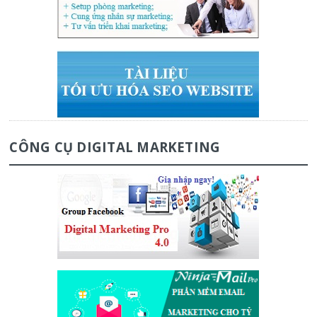
CÔNG CỤ DIGITAL MARKETING