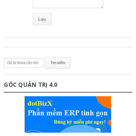
GÓC QUẢN TRỊ 4.0