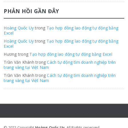
PHẢN HỒI GẦN ĐÂY
Hoàng Quốc Uy
trong
Tạo hợp đồng lao động tự động bằng
Excel
Hoàng Quốc Uy
trong
Tạo hợp đồng lao động tự động bằng
Excel
Hương trong
Tạo hợp đồng lao động tự động bằng Excel
Trần Văn Khánh trong
Cách tự động tìm doanh nghiệp trên
trang vàng tại Việt Nam
Trần Văn Khánh trong
Cách tự động tìm doanh nghiệp trên
trang vàng tại Việt Nam
© 2022 Copyright
Hoàng Quốc Uy
. All Rights reserved.