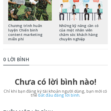
Chương trình huấn
Những kỹ năng cần có
luyện Chiến binh
của một nhân viên
content marketing
chăm sóc khách hàng
miễn phí
chuyên nghiệp
0 LỜI BÌNH
Chưa có lời bình nào!
Chỉ khi bạn đăng ký tài khoản người dùng, bạn mới có
thể
bắt đầu đăng lời bình
.