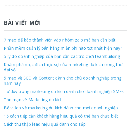
BÀI VIẾT MỚI
7 mẹo để kéo thành viên vào nhóm zalo mà bạn cần biết
Phần mềm quản lý bán hàng miễn phí nào tốt nhất hiện nay?
5 lý do doanh nghiệp của bạn cần các trò chơi teambuilding
Khám phá mục đích thực sự của marketing du kích trong thời
đại số
5 mẹo về SEO và Content dành cho chủ doanh nghiệp trong
năm nay
Tư duy trong marketing du kích dành cho doanh nghiệp SMEs
Tản mạn về Marketing du kích
Bộ video về marketing du kích dành cho mọi doanh nghiệp
15 cách tiếp cận khách hàng hiệu quả có thể bạn chưa biết
Cách thu thập lead hiệu quả dành cho sếp