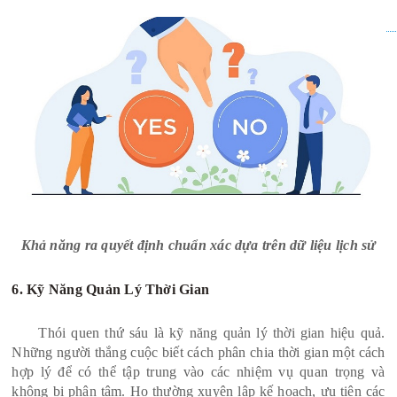
Khả năng ra quyết định chuẩn xác dựa trên dữ liệu lịch sử
6. Kỹ Năng Quản Lý Thời Gian
Thói quen thứ sáu là kỹ năng quản lý thời gian hiệu quả.
Những người thắng cuộc biết cách phân chia thời gian một cách
hợp lý để có thể tập trung vào các nhiệm vụ quan trọng và
không bị phân tâm. Họ thường xuyên lập kế hoạch, ưu tiên các