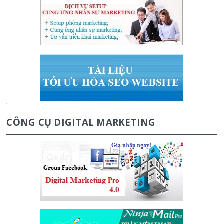
CÔNG CỤ DIGITAL MARKETING