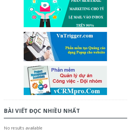
BÀI VIẾT ĐỌC NHIỀU NHẤT
No results available