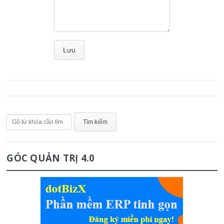
GÓC QUẢN TRỊ 4.0