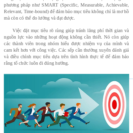
phương pháp như SMART (Specific, Measurable, Achievable,
Relevant, Time-bound) để đảm bảo mục tiêu không chỉ là mơ hồ
mà còn có thể đo lường và đạt được.
Việc đặt mục tiêu rõ ràng giúp tránh lãng phí thời gian và
nguồn lực vào những hoạt động không cần thiết. Nó còn giúp
các thành viên trong nhóm hiểu được nhiệm vụ của mình và
cam kết hơn với công việc. Các sếp cần thường xuyên đánh giá
và điều chỉnh mục tiêu dựa trên tình hình thực tế để đảm bảo
rằng tổ chức luôn đi đúng hướng.