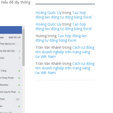
 hiểu để lấy thông
Hoàng Quốc Uy
trong
Tạo hợp
đồng lao động tự động bằng Excel
Hoàng Quốc Uy
trong
Tạo hợp
đồng lao động tự động bằng Excel
Hương trong
Tạo hợp đồng lao
động tự động bằng Excel
Trần Văn Khánh trong
Cách tự động
tìm doanh nghiệp trên trang vàng
tại Việt Nam
Trần Văn Khánh trong
Cách tự động
tìm doanh nghiệp trên trang vàng
tại Việt Nam