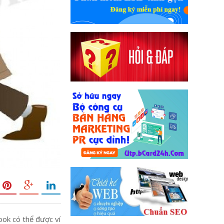
ook có thể được ví