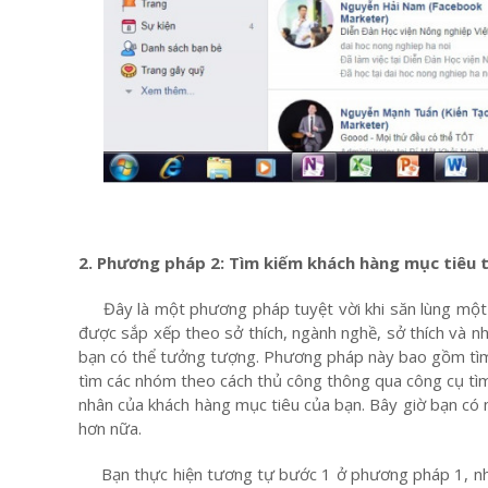
2. Phương pháp 2: Tìm kiếm khách hàng mục tiêu 
Đây là một phương pháp tuyệt vời khi săn lùng một l
được sắp xếp theo sở thích, ngành nghề, sở thích và nh
bạn có thể tưởng tượng. Phương pháp này bao gồm tìm 
tìm các nhóm theo cách thủ công thông qua công cụ tì
nhân của khách hàng mục tiêu của bạn. Bây giờ bạn có m
hơn nữa.
Bạn thực hiện tương tự bước 1 ở phương pháp 1, nh