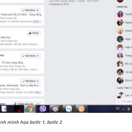
nh minh họa bước 1, bước 2