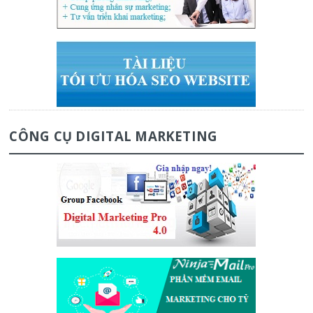
CÔNG CỤ DIGITAL MARKETING