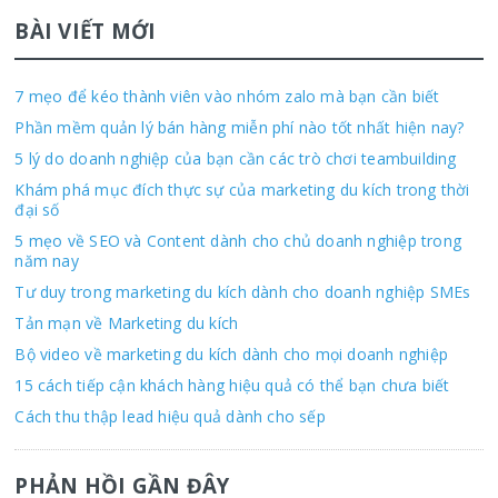
BÀI VIẾT MỚI
7 mẹo để kéo thành viên vào nhóm zalo mà bạn cần biết
Phần mềm quản lý bán hàng miễn phí nào tốt nhất hiện nay?
5 lý do doanh nghiệp của bạn cần các trò chơi teambuilding
Khám phá mục đích thực sự của marketing du kích trong thời
đại số
5 mẹo về SEO và Content dành cho chủ doanh nghiệp trong
năm nay
Tư duy trong marketing du kích dành cho doanh nghiệp SMEs
Tản mạn về Marketing du kích
Bộ video về marketing du kích dành cho mọi doanh nghiệp
15 cách tiếp cận khách hàng hiệu quả có thể bạn chưa biết
Cách thu thập lead hiệu quả dành cho sếp
PHẢN HỒI GẦN ĐÂY