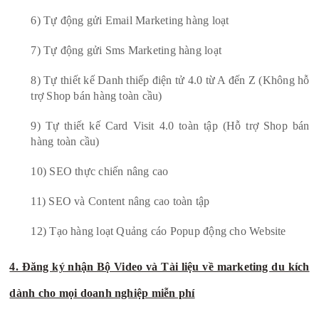
6) Tự động gửi Email Marketing hàng loạt
7) Tự động gửi Sms Marketing hàng loạt
8) Tự thiết kế Danh thiếp điện tử 4.0 từ A đến Z (Không hỗ
trợ Shop bán hàng toàn cầu)
9) Tự thiết kế Card Visit 4.0 toàn tập (Hỗ trợ Shop bán
hàng toàn cầu)
10) SEO thực chiến nâng cao
11) SEO và Content nâng cao toàn tập
12) Tạo hàng loạt Quảng cáo Popup động cho Website
4. Đăng ký nhận Bộ Video và Tài liệu về marketing du kích
dành cho mọi doanh nghiệp miễn phí