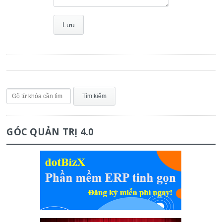
GÓC QUẢN TRỊ 4.0