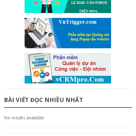
BÀI VIẾT ĐỌC NHIỀU NHẤT
No results available