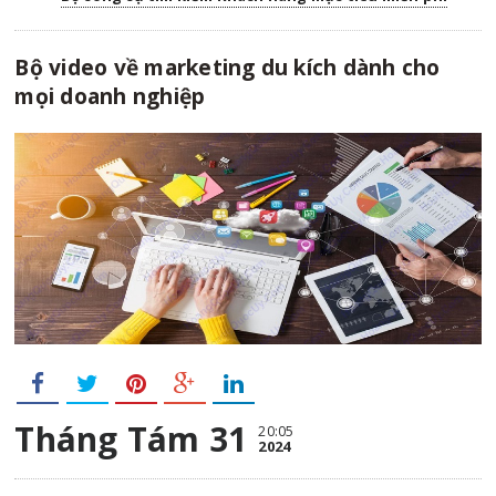
Bộ video về marketing du kích dành cho
mọi doanh nghiệp
Tháng Tám 31
20:05
2024