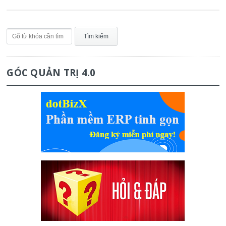
GÓC QUẢN TRỊ 4.0