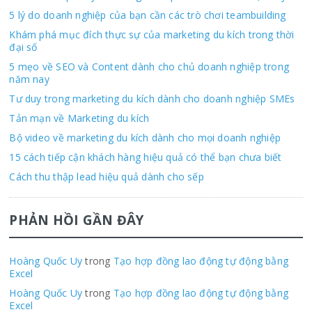
5 lý do doanh nghiệp của bạn cần các trò chơi teambuilding
Khám phá mục đích thực sự của marketing du kích trong thời
đại số
5 mẹo về SEO và Content dành cho chủ doanh nghiệp trong
năm nay
Tư duy trong marketing du kích dành cho doanh nghiệp SMEs
Tản mạn về Marketing du kích
Bộ video về marketing du kích dành cho mọi doanh nghiệp
15 cách tiếp cận khách hàng hiệu quả có thể bạn chưa biết
Cách thu thập lead hiệu quả dành cho sếp
PHẢN HỒI GẦN ĐÂY
Hoàng Quốc Uy
trong
Tạo hợp đồng lao động tự động bằng
Excel
Hoàng Quốc Uy
trong
Tạo hợp đồng lao động tự động bằng
Excel