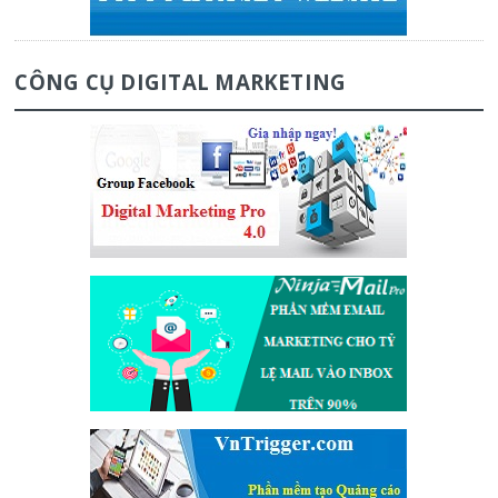
CÔNG CỤ DIGITAL MARKETING