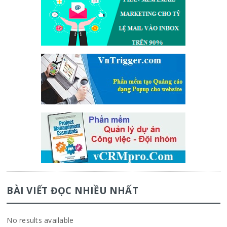
BÀI VIẾT ĐỌC NHIỀU NHẤT
No results available