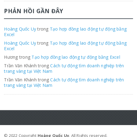
PHẢN HỒI GẦN ĐÂY
Hoàng Quốc Uy
trong
Tạo hợp đồng lao động tự động bằng
Excel
Hoàng Quốc Uy
trong
Tạo hợp đồng lao động tự động bằng
Excel
Hương trong
Tạo hợp đồng lao động tự động bằng Excel
Trần Văn Khánh trong
Cách tự động tìm doanh nghiệp trên
trang vàng tại Việt Nam
Trần Văn Khánh trong
Cách tự động tìm doanh nghiệp trên
trang vàng tại Việt Nam
© 2022 Copyright
Hoàng Quốc Uy
. All Rights reserved.