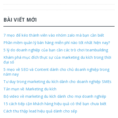
BÀI VIẾT MỚI
7 mẹo để kéo thành viên vào nhóm zalo mà bạn cần biết
Phần mềm quản lý bán hàng miễn phí nào tốt nhất hiện nay?
5 lý do doanh nghiệp của bạn cần các trò chơi teambuilding
Khám phá mục đích thực sự của marketing du kích trong thời
đại số
5 mẹo về SEO và Content dành cho chủ doanh nghiệp trong
năm nay
Tư duy trong marketing du kích dành cho doanh nghiệp SMEs
Tản mạn về Marketing du kích
Bộ video về marketing du kích dành cho mọi doanh nghiệp
15 cách tiếp cận khách hàng hiệu quả có thể bạn chưa biết
Cách thu thập lead hiệu quả dành cho sếp