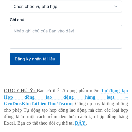
CỰC CHÚ Ý:
Bạn có thể sử dụng phần mềm
Tự động tạo
Hợp đồng lao động hàng loạt –
GenDoc.KhoTaiLieuThucTe.com
, Công cụ này không những
cho phép Tự động tạo hợp đồng lao động mà còn các loại hợp
đồng khác một cách mềm dẻo hơn cách tạo hợp đồng bằng
Excel. Bạn có thể theo dõi cụ thể tại
ĐÂY
.