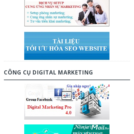
CÔNG CỤ DIGITAL MARKETING