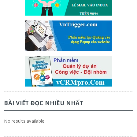
BÀI VIẾT ĐỌC NHIỀU NHẤT
No results available