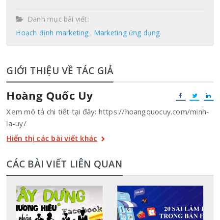
Danh mục bài viết:
Hoạch định marketing
Marketing ứng dụng
GIỚI THIỆU VỀ TÁC GIẢ
Hoàng Quốc Uy
Xem mô tả chi tiết tại đây: https://hoangquocuy.com/minh-
la-uy/
Hiển thị các bài viết khác
CÁC BÀI VIẾT LIÊN QUAN