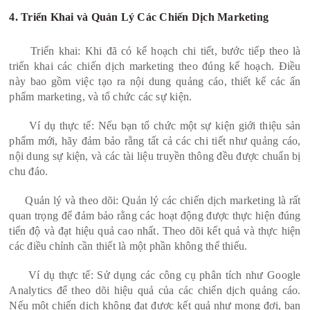
4. Triển Khai và Quản Lý Các Chiến Dịch Marketing
Triển khai: Khi đã có kế hoạch chi tiết, bước tiếp theo là
triển khai các chiến dịch marketing theo đúng kế hoạch. Điều
này bao gồm việc tạo ra nội dung quảng cáo, thiết kế các ấn
phẩm marketing, và tổ chức các sự kiện.
Ví dụ thực tế: Nếu bạn tổ chức một sự kiện giới thiệu sản
phẩm mới, hãy đảm bảo rằng tất cả các chi tiết như quảng cáo,
nội dung sự kiện, và các tài liệu truyền thông đều được chuẩn bị
chu đáo.
Quản lý và theo dõi: Quản lý các chiến dịch marketing là rất
quan trọng để đảm bảo rằng các hoạt động được thực hiện đúng
tiến độ và đạt hiệu quả cao nhất. Theo dõi kết quả và thực hiện
các điều chỉnh cần thiết là một phần không thể thiếu.
Ví dụ thực tế: Sử dụng các công cụ phân tích như Google
Analytics để theo dõi hiệu quả của các chiến dịch quảng cáo.
Nếu một chiến dịch không đạt được kết quả như mong đợi, bạn