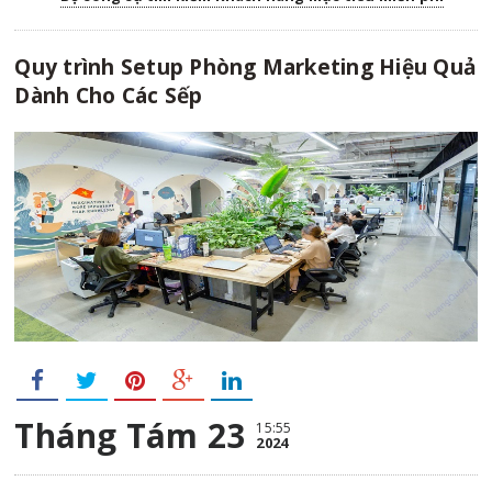
Quy trình Setup Phòng Marketing Hiệu Quả
Dành Cho Các Sếp
Tháng Tám 23
15:55
2024