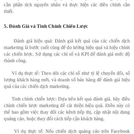
cần phân tích nguyên nhân và thực hiện các điều chỉnh cần
thiết.
5. Đánh Giá và Tinh Chỉnh Chiến Lược
Đánh giá hiệu quả: Đánh giá kết quả của các chiến dịch
marketing là bước cuối cùng để đo lường hiệu quả và hiệu chỉnh
các chiến lược. Sử dụng các chỉ số và KPI để đánh giá mức độ
thành công.
Ví dụ thực tế: Theo dõi các chỉ số như tỷ lệ chuyển đổi, số
lượng khách hàng mới, và doanh số bán hàng để đánh giá hiệu
quả của các chiến dịch marketing.
Tinh chỉnh chiến lược: Dựa trên kết quả đánh giá, hãy điều
chỉnh chiến lược marketing để cải thiện hiệu quả. Điều này có
thể bao gồm việc thay đổi các kênh tiếp thị, cập nhật nội dung
quảng cáo, hoặc thay đổi cách tiếp cận khách hàng.
Ví dụ thực tế: Nếu chiến dịch quảng cáo trên Facebook