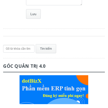
GÓC QUẢN TRỊ 4.0