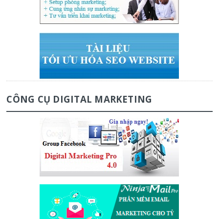
CÔNG CỤ DIGITAL MARKETING