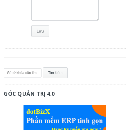
GÓC QUẢN TRỊ 4.0