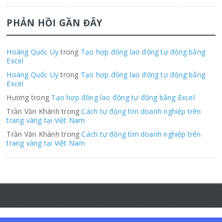
PHẢN HỒI GẦN ĐÂY
Hoàng Quốc Uy
trong
Tạo hợp đồng lao động tự động bằng
Excel
Hoàng Quốc Uy
trong
Tạo hợp đồng lao động tự động bằng
Excel
Hương trong
Tạo hợp đồng lao động tự động bằng Excel
Trần Văn Khánh trong
Cách tự động tìm doanh nghiệp trên
trang vàng tại Việt Nam
Trần Văn Khánh trong
Cách tự động tìm doanh nghiệp trên
trang vàng tại Việt Nam