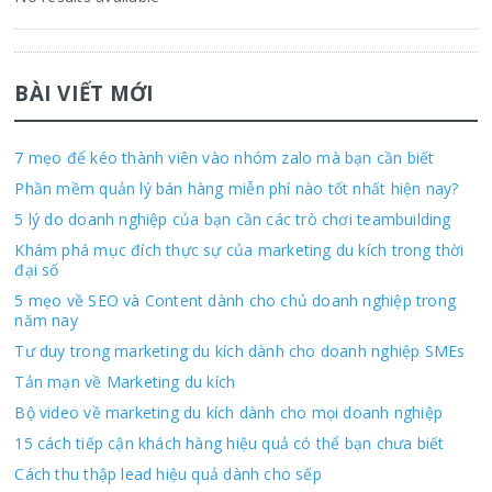
BÀI VIẾT MỚI
7 mẹo để kéo thành viên vào nhóm zalo mà bạn cần biết
Phần mềm quản lý bán hàng miễn phí nào tốt nhất hiện nay?
5 lý do doanh nghiệp của bạn cần các trò chơi teambuilding
Khám phá mục đích thực sự của marketing du kích trong thời
đại số
5 mẹo về SEO và Content dành cho chủ doanh nghiệp trong
năm nay
Tư duy trong marketing du kích dành cho doanh nghiệp SMEs
Tản mạn về Marketing du kích
Bộ video về marketing du kích dành cho mọi doanh nghiệp
15 cách tiếp cận khách hàng hiệu quả có thể bạn chưa biết
Cách thu thập lead hiệu quả dành cho sếp