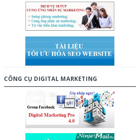
CÔNG CỤ DIGITAL MARKETING