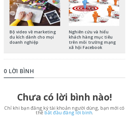
Bộ video về marketing
Nghiên cứu và hiểu
du kích dành cho mọi
khách hàng mục tiêu
doanh nghiệp
trên môi trường mạng
xã hội Facebook
0 LỜI BÌNH
Chưa có lời bình nào!
Chỉ khi bạn đăng ký tài khoản người dùng, bạn mới có
thể
bắt đầu đăng lời bình
.