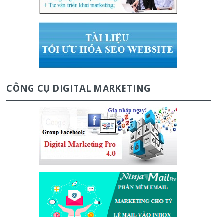
CÔNG CỤ DIGITAL MARKETING