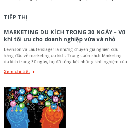
TIẾP THỊ
MARKETING DU KÍCH TRONG 30 NGÀY – Vũ
khí tối ưu cho doanh nghiệp vừa và nhỏ
Levinson và Lautenslager là những chuyên gia nghiên cứu
hàng đầu về marketing du kích. Trong cuốn sách Marketing
du kích trong 30 ngày, họ đã tổng kết những kinh nghiệm của
Xem chi tiết