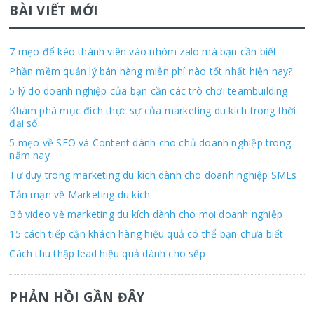
BÀI VIẾT MỚI
7 mẹo để kéo thành viên vào nhóm zalo mà bạn cần biết
Phần mềm quản lý bán hàng miễn phí nào tốt nhất hiện nay?
5 lý do doanh nghiệp của bạn cần các trò chơi teambuilding
Khám phá mục đích thực sự của marketing du kích trong thời
đại số
5 mẹo về SEO và Content dành cho chủ doanh nghiệp trong
năm nay
Tư duy trong marketing du kích dành cho doanh nghiệp SMEs
Tản mạn về Marketing du kích
Bộ video về marketing du kích dành cho mọi doanh nghiệp
15 cách tiếp cận khách hàng hiệu quả có thể bạn chưa biết
Cách thu thập lead hiệu quả dành cho sếp
PHẢN HỒI GẦN ĐÂY