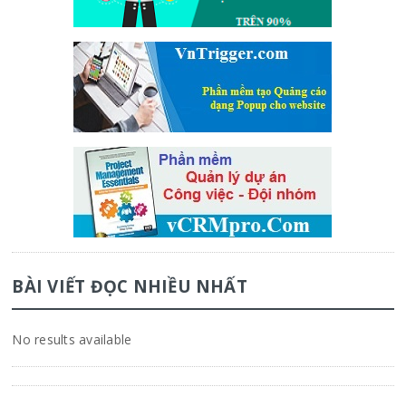
BÀI VIẾT ĐỌC NHIỀU NHẤT
No results available