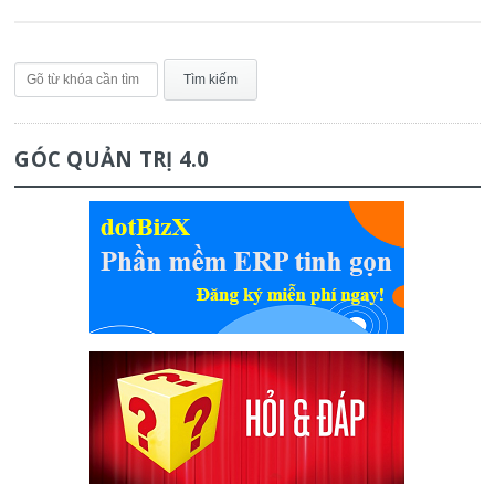
GÓC QUẢN TRỊ 4.0