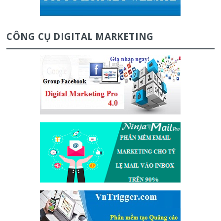
CÔNG CỤ DIGITAL MARKETING