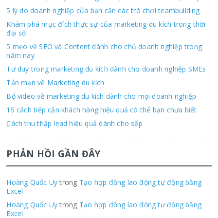
5 lý do doanh nghiệp của bạn cần các trò chơi teambuilding
Khám phá mục đích thực sự của marketing du kích trong thời
đại số
5 mẹo về SEO và Content dành cho chủ doanh nghiệp trong
năm nay
Tư duy trong marketing du kích dành cho doanh nghiệp SMEs
Tản mạn về Marketing du kích
Bộ video về marketing du kích dành cho mọi doanh nghiệp
15 cách tiếp cận khách hàng hiệu quả có thể bạn chưa biết
Cách thu thập lead hiệu quả dành cho sếp
PHẢN HỒI GẦN ĐÂY
Hoàng Quốc Uy
trong
Tạo hợp đồng lao động tự động bằng
Excel
Hoàng Quốc Uy
trong
Tạo hợp đồng lao động tự động bằng
Excel