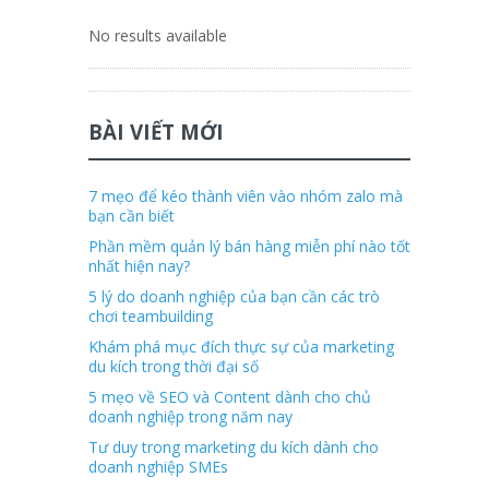
No results available
BÀI VIẾT MỚI
7 mẹo để kéo thành viên vào nhóm zalo mà
bạn cần biết
Phần mềm quản lý bán hàng miễn phí nào tốt
nhất hiện nay?
5 lý do doanh nghiệp của bạn cần các trò
chơi teambuilding
Khám phá mục đích thực sự của marketing
du kích trong thời đại số
5 mẹo về SEO và Content dành cho chủ
doanh nghiệp trong năm nay
Tư duy trong marketing du kích dành cho
doanh nghiệp SMEs