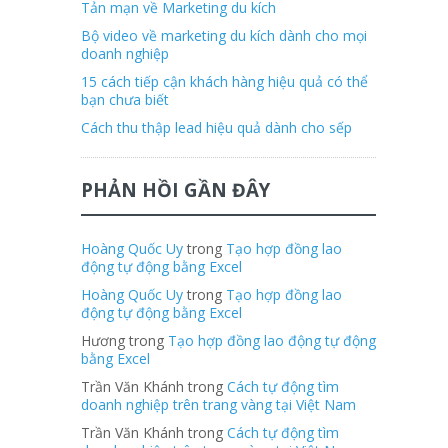
Tản mạn về Marketing du kích
Bộ video về marketing du kích dành cho mọi
doanh nghiệp
15 cách tiếp cận khách hàng hiệu quả có thể
bạn chưa biết
Cách thu thập lead hiệu quả dành cho sếp
PHẢN HỒI GẦN ĐÂY
Hoàng Quốc Uy
trong
Tạo hợp đồng lao
động tự động bằng Excel
Hoàng Quốc Uy
trong
Tạo hợp đồng lao
động tự động bằng Excel
Hương trong
Tạo hợp đồng lao động tự động
bằng Excel
Trần Văn Khánh trong
Cách tự động tìm
doanh nghiệp trên trang vàng tại Việt Nam
Trần Văn Khánh trong
Cách tự động tìm