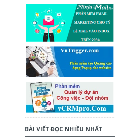
BÀI VIẾT ĐỌC NHIỀU NHẤT