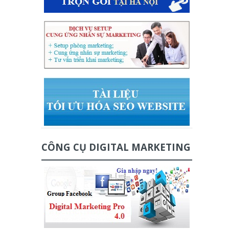
CÔNG CỤ DIGITAL MARKETING