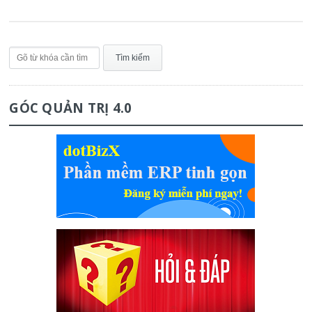
GÓC QUẢN TRỊ 4.0