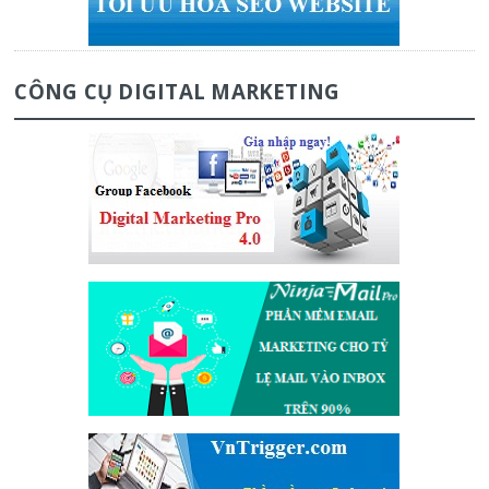
CÔNG CỤ DIGITAL MARKETING