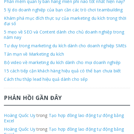
Phần mềm quản lý bán hàng miễn phí nào tốt nhất hiện nay?
5 lý do doanh nghiệp của bạn cần các trò chơi teambuilding
Khám phá mục đích thực sự của marketing du kích trong thời
đại số
5 mẹo về SEO và Content dành cho chủ doanh nghiệp trong
năm nay
Tư duy trong marketing du kích dành cho doanh nghiệp SMEs
Tản mạn về Marketing du kích
Bộ video về marketing du kích dành cho mọi doanh nghiệp
15 cách tiếp cận khách hàng hiệu quả có thể bạn chưa biết
Cách thu thập lead hiệu quả dành cho sếp
PHẢN HỒI GẦN ĐÂY
Hoàng Quốc Uy
trong
Tạo hợp đồng lao động tự động bằng
Excel
Hoàng Quốc Uy
trong
Tạo hợp đồng lao động tự động bằng