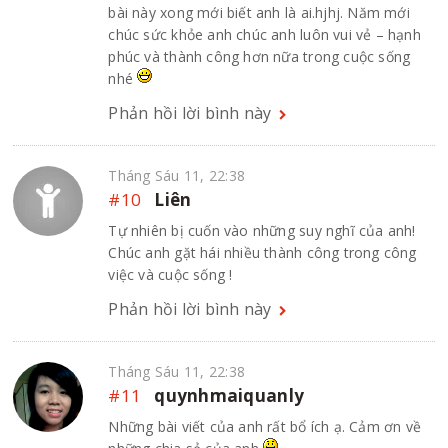
bài này xong mới biết anh là ai.hjhj. Năm mới
chúc sức khỏe anh chúc anh luôn vui vẻ – hạnh
phúc và thành công hơn nữa trong cuộc sống
nhé
Phản hồi lời bình này
Tháng Sáu 11, 22:38
#10
Liên
Tự nhiên bị cuốn vào những suy nghĩ của anh!
Chúc anh gặt hái nhiều thành công trong công
việc và cuộc sống !
Phản hồi lời bình này
Tháng Sáu 11, 22:38
#11
quynhmaiquanly
Những bài viết của anh rất bổ ích ạ. Cảm ơn về