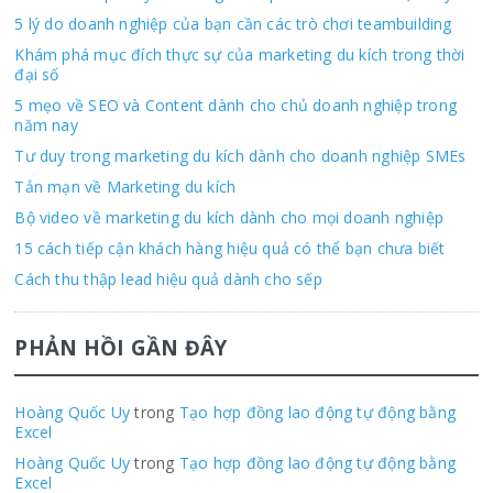
5 lý do doanh nghiệp của bạn cần các trò chơi teambuilding
Khám phá mục đích thực sự của marketing du kích trong thời
đại số
5 mẹo về SEO và Content dành cho chủ doanh nghiệp trong
năm nay
Tư duy trong marketing du kích dành cho doanh nghiệp SMEs
Tản mạn về Marketing du kích
Bộ video về marketing du kích dành cho mọi doanh nghiệp
15 cách tiếp cận khách hàng hiệu quả có thể bạn chưa biết
Cách thu thập lead hiệu quả dành cho sếp
PHẢN HỒI GẦN ĐÂY
Hoàng Quốc Uy
trong
Tạo hợp đồng lao động tự động bằng
Excel
Hoàng Quốc Uy
trong
Tạo hợp đồng lao động tự động bằng
Excel