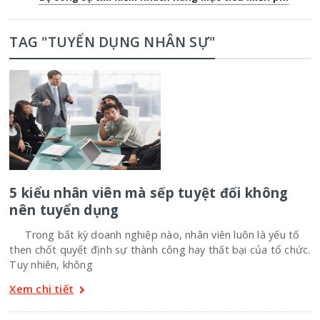
TAG "TUYỂN DỤNG NHÂN SỰ"
5 kiểu nhân viên mà sếp tuyệt đối không
nên tuyển dụng
Trong bất kỳ doanh nghiệp nào, nhân viên luôn là yếu tố
then chốt quyết định sự thành công hay thất bại của tổ chức.
Tuy nhiên, không
Xem chi tiết