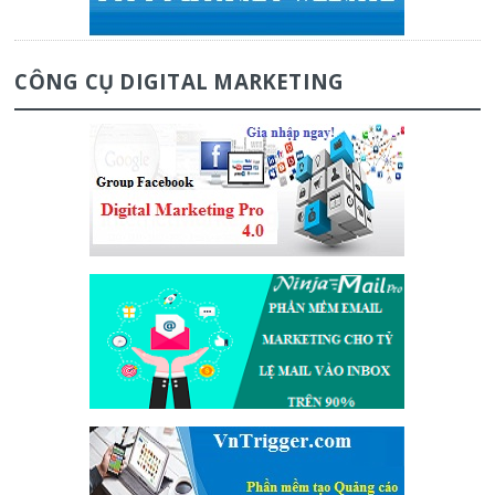
CÔNG CỤ DIGITAL MARKETING