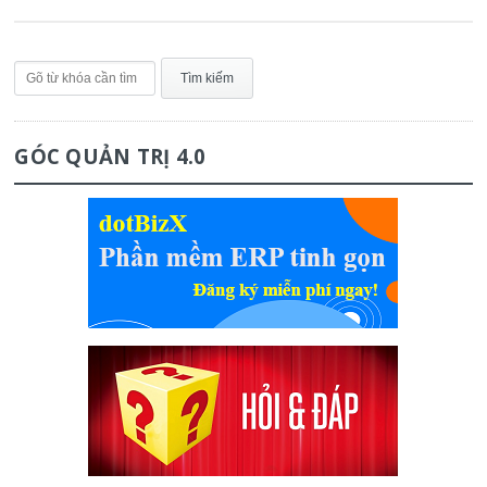
GÓC QUẢN TRỊ 4.0