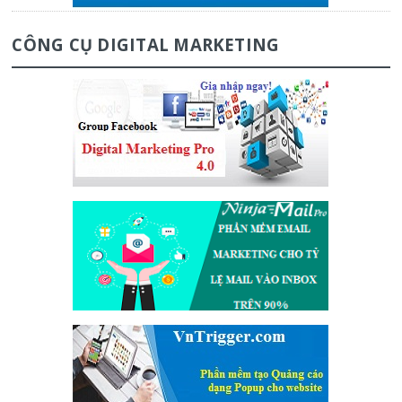
CÔNG CỤ DIGITAL MARKETING