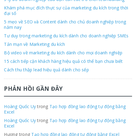
Khám phá mục đích thực sự của marketing du kích trong thời
đại số
5 mẹo về SEO và Content dành cho chủ doanh nghiệp trong
năm nay
Tư duy trong marketing du kích dành cho doanh nghiệp SMEs
Tản mạn về Marketing du kích
Bộ video về marketing du kích dành cho mọi doanh nghiệp
15 cách tiếp cận khách hàng hiệu quả có thể bạn chưa biết
Cách thu thập lead hiệu quả dành cho sếp
PHẢN HỒI GẦN ĐÂY
Hoàng Quốc Uy
trong
Tạo hợp đồng lao động tự động bằng
Excel
Hoàng Quốc Uy
trong
Tạo hợp đồng lao động tự động bằng
Excel
Hương trong
Tạo hợp đồng lao động tự động bằng Excel