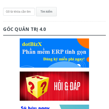
GÓC QUẢN TRỊ 4.0