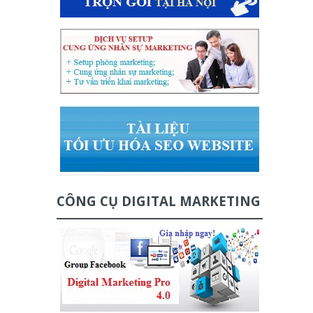
CÔNG CỤ DIGITAL MARKETING