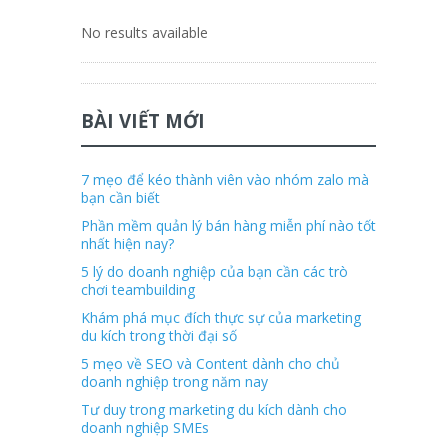
No results available
BÀI VIẾT MỚI
7 mẹo để kéo thành viên vào nhóm zalo mà
bạn cần biết
Phần mềm quản lý bán hàng miễn phí nào tốt
nhất hiện nay?
5 lý do doanh nghiệp của bạn cần các trò
chơi teambuilding
Khám phá mục đích thực sự của marketing
du kích trong thời đại số
5 mẹo về SEO và Content dành cho chủ
doanh nghiệp trong năm nay
Tư duy trong marketing du kích dành cho
doanh nghiệp SMEs