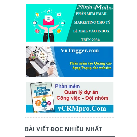
BÀI VIẾT ĐỌC NHIỀU NHẤT