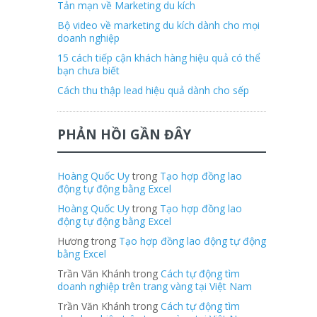
Tản mạn về Marketing du kích
Bộ video về marketing du kích dành cho mọi
doanh nghiệp
15 cách tiếp cận khách hàng hiệu quả có thể
bạn chưa biết
Cách thu thập lead hiệu quả dành cho sếp
PHẢN HỒI GẦN ĐÂY
Hoàng Quốc Uy
trong
Tạo hợp đồng lao
động tự động bằng Excel
Hoàng Quốc Uy
trong
Tạo hợp đồng lao
động tự động bằng Excel
Hương trong
Tạo hợp đồng lao động tự động
bằng Excel
Trần Văn Khánh trong
Cách tự động tìm
doanh nghiệp trên trang vàng tại Việt Nam
Trần Văn Khánh trong
Cách tự động tìm