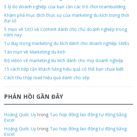
5 lý do doanh nghiệp của bạn cần các trò chơi teambuilding
Khám phá mục đích thực sự của marketing du kích trong thời
đại số
5 mẹo về SEO và Content dành cho chủ doanh nghiệp trong
năm nay
Tư duy trong marketing du kích dành cho doanh nghiệp SMEs
Tản mạn về Marketing du kích
Bộ video về marketing du kích dành cho mọi doanh nghiệp
15 cách tiếp cận khách hàng hiệu quả có thể bạn chưa biết
Cách thu thập lead hiệu quả dành cho sếp
PHẢN HỒI GẦN ĐÂY
Hoàng Quốc Uy
trong
Tạo hợp đồng lao động tự động bằng
Excel
Hoàng Quốc Uy
trong
Tạo hợp đồng lao động tự động bằng
Excel