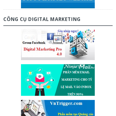
CÔNG CỤ DIGITAL MARKETING