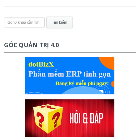
GÓC QUẢN TRỊ 4.0