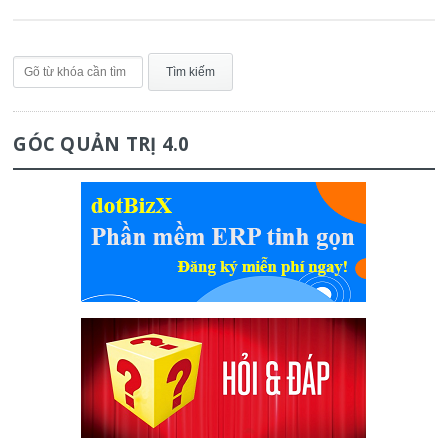
GÓC QUẢN TRỊ 4.0