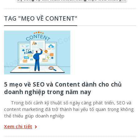
TAG "MẸO VỀ CONTENT"
5 mẹo về SEO và Content dành cho chủ
doanh nghiệp trong năm nay
Trong bối cảnh kỹ thuật số ngày càng phát triển, SEO và
content marketing đã trở thành hai yếu tố quan trọng không
thể thiếu giúp doanh nghiệp
Xem chi tiết