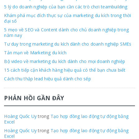
5 lý do doanh nghiệp của bạn cần các trò chơi teambuilding
Khám phá mục đích thực sự của marketing du kích trong thời
đại số
5 mẹo về SEO và Content dành cho chủ doanh nghiệp trong
năm nay
Tư duy trong marketing du kích dành cho doanh nghiệp SMEs
Tản mạn về Marketing du kích
Bộ video về marketing du kích dành cho mọi doanh nghiệp
15 cách tiếp cận khách hàng hiệu quả có thể bạn chưa biết
Cách thu thập lead hiệu quả dành cho sếp
PHẢN HỒI GẦN ĐÂY
Hoàng Quốc Uy
trong
Tạo hợp đồng lao động tự động bằng
Excel
Hoàng Quốc Uy
trong
Tạo hợp đồng lao động tự động bằng
Excel