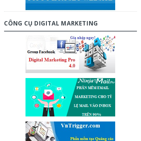
CÔNG CỤ DIGITAL MARKETING