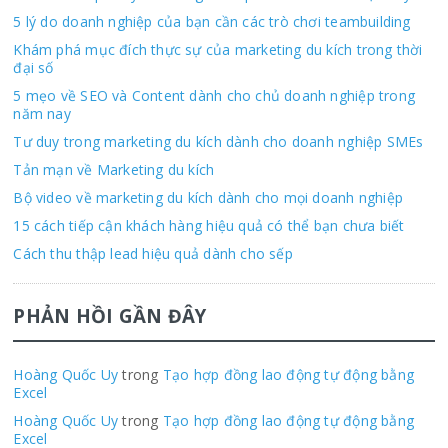
5 lý do doanh nghiệp của bạn cần các trò chơi teambuilding
Khám phá mục đích thực sự của marketing du kích trong thời
đại số
5 mẹo về SEO và Content dành cho chủ doanh nghiệp trong
năm nay
Tư duy trong marketing du kích dành cho doanh nghiệp SMEs
Tản mạn về Marketing du kích
Bộ video về marketing du kích dành cho mọi doanh nghiệp
15 cách tiếp cận khách hàng hiệu quả có thể bạn chưa biết
Cách thu thập lead hiệu quả dành cho sếp
PHẢN HỒI GẦN ĐÂY
Hoàng Quốc Uy
trong
Tạo hợp đồng lao động tự động bằng
Excel
Hoàng Quốc Uy
trong
Tạo hợp đồng lao động tự động bằng
Excel