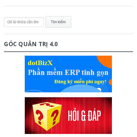
GÓC QUẢN TRỊ 4.0