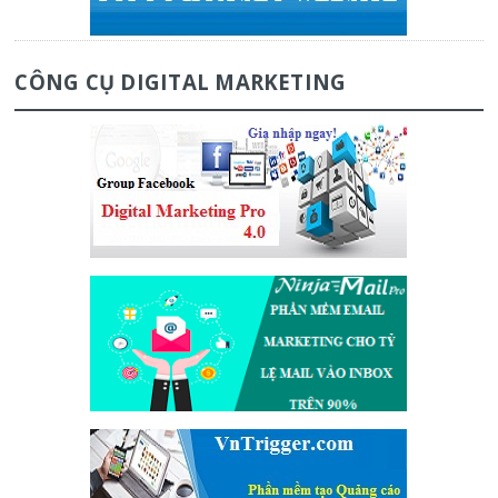
CÔNG CỤ DIGITAL MARKETING