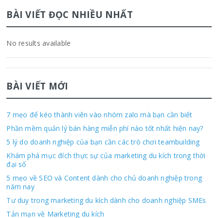
BÀI VIẾT ĐỌC NHIỀU NHẤT
No results available
BÀI VIẾT MỚI
7 mẹo để kéo thành viên vào nhóm zalo mà bạn cần biết
Phần mềm quản lý bán hàng miễn phí nào tốt nhất hiện nay?
5 lý do doanh nghiệp của bạn cần các trò chơi teambuilding
Khám phá mục đích thực sự của marketing du kích trong thời
đại số
5 mẹo về SEO và Content dành cho chủ doanh nghiệp trong
năm nay
Tư duy trong marketing du kích dành cho doanh nghiệp SMEs
Tản mạn về Marketing du kích