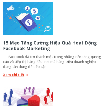
15 Mẹo Tăng Cường Hiệu Quả Hoạt Động
Facebook Marketing
Facebook đã trở thành một trong những nền tảng quảng
cáo và tiếp thị hàng đầu, nơi mà hàng triệu doanh nghiệp
đang tận dụng để tiếp cận
Xem chi tiết