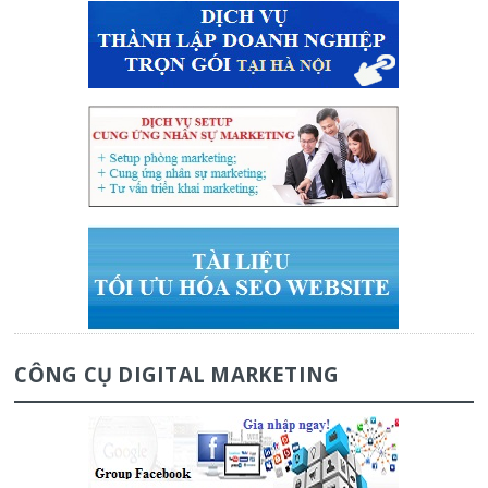
CÔNG CỤ DIGITAL MARKETING