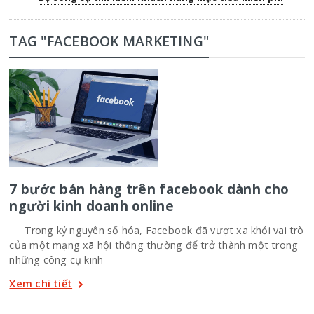
TAG "FACEBOOK MARKETING"
7 bước bán hàng trên facebook dành cho
người kinh doanh online
Trong kỷ nguyên số hóa, Facebook đã vượt xa khỏi vai trò
của một mạng xã hội thông thường để trở thành một trong
những công cụ kinh
Xem chi tiết