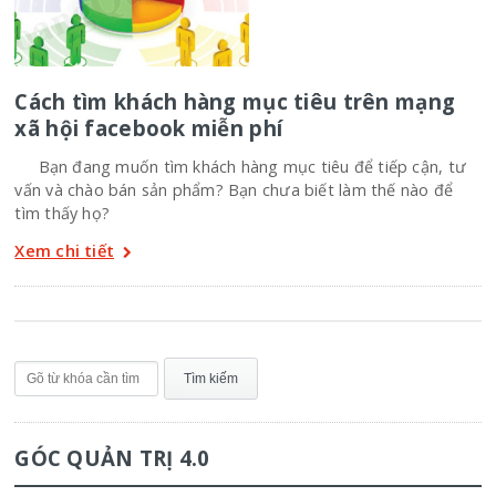
Cách tìm khách hàng mục tiêu trên mạng
xã hội facebook miễn phí
Bạn đang muốn tìm khách hàng mục tiêu để tiếp cận, tư
vấn và chào bán sản phẩm? Bạn chưa biết làm thế nào để
tìm thấy họ?
Xem chi tiết
GÓC QUẢN TRỊ 4.0