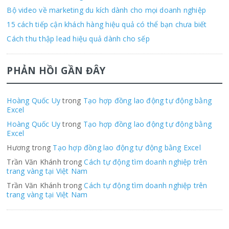
Bộ video về marketing du kích dành cho mọi doanh nghiệp
15 cách tiếp cận khách hàng hiệu quả có thể bạn chưa biết
Cách thu thập lead hiệu quả dành cho sếp
PHẢN HỒI GẦN ĐÂY
Hoàng Quốc Uy
trong
Tạo hợp đồng lao động tự động bằng
Excel
Hoàng Quốc Uy
trong
Tạo hợp đồng lao động tự động bằng
Excel
Hương trong
Tạo hợp đồng lao động tự động bằng Excel
Trần Văn Khánh trong
Cách tự động tìm doanh nghiệp trên
trang vàng tại Việt Nam
Trần Văn Khánh trong
Cách tự động tìm doanh nghiệp trên
trang vàng tại Việt Nam