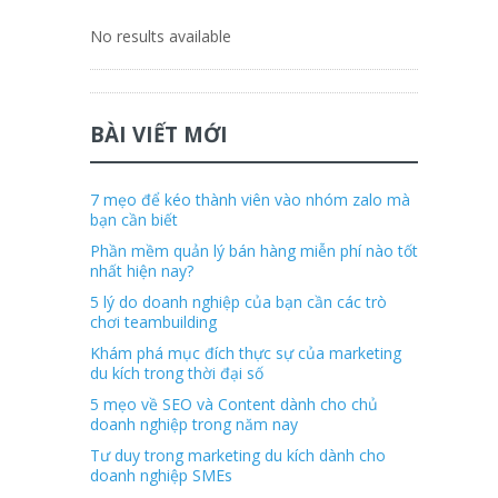
No results available
BÀI VIẾT MỚI
7 mẹo để kéo thành viên vào nhóm zalo mà
bạn cần biết
Phần mềm quản lý bán hàng miễn phí nào tốt
nhất hiện nay?
5 lý do doanh nghiệp của bạn cần các trò
chơi teambuilding
Khám phá mục đích thực sự của marketing
du kích trong thời đại số
5 mẹo về SEO và Content dành cho chủ
doanh nghiệp trong năm nay
Tư duy trong marketing du kích dành cho
doanh nghiệp SMEs