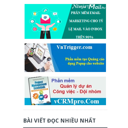
BÀI VIẾT ĐỌC NHIỀU NHẤT