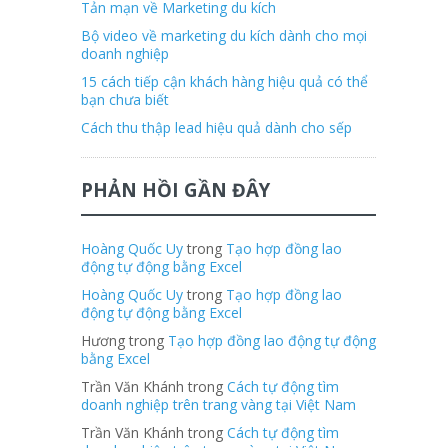
Tản mạn về Marketing du kích
Bộ video về marketing du kích dành cho mọi
doanh nghiệp
15 cách tiếp cận khách hàng hiệu quả có thể
bạn chưa biết
Cách thu thập lead hiệu quả dành cho sếp
PHẢN HỒI GẦN ĐÂY
Hoàng Quốc Uy
trong
Tạo hợp đồng lao
động tự động bằng Excel
Hoàng Quốc Uy
trong
Tạo hợp đồng lao
động tự động bằng Excel
Hương trong
Tạo hợp đồng lao động tự động
bằng Excel
Trần Văn Khánh trong
Cách tự động tìm
doanh nghiệp trên trang vàng tại Việt Nam
Trần Văn Khánh trong
Cách tự động tìm