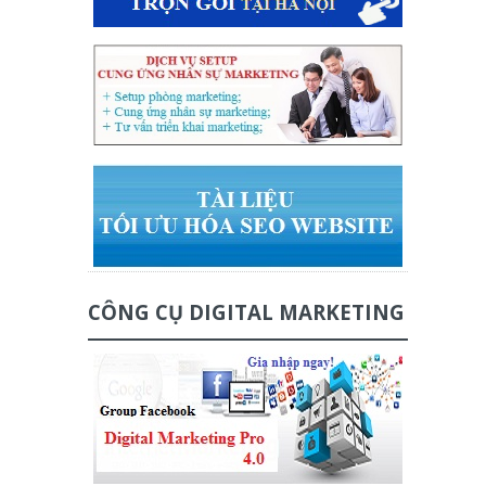
CÔNG CỤ DIGITAL MARKETING