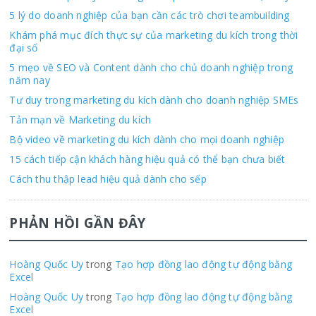
5 lý do doanh nghiệp của bạn cần các trò chơi teambuilding
Khám phá mục đích thực sự của marketing du kích trong thời
đại số
5 mẹo về SEO và Content dành cho chủ doanh nghiệp trong
năm nay
Tư duy trong marketing du kích dành cho doanh nghiệp SMEs
Tản mạn về Marketing du kích
Bộ video về marketing du kích dành cho mọi doanh nghiệp
15 cách tiếp cận khách hàng hiệu quả có thể bạn chưa biết
Cách thu thập lead hiệu quả dành cho sếp
PHẢN HỒI GẦN ĐÂY
Hoàng Quốc Uy
trong
Tạo hợp đồng lao động tự động bằng
Excel
Hoàng Quốc Uy
trong
Tạo hợp đồng lao động tự động bằng
Excel