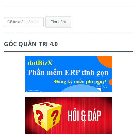
GÓC QUẢN TRỊ 4.0