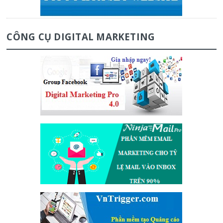
CÔNG CỤ DIGITAL MARKETING