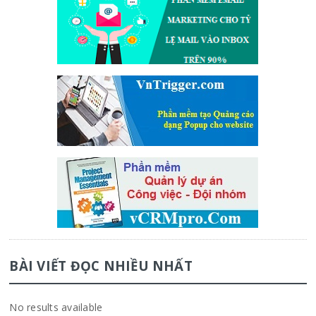
BÀI VIẾT ĐỌC NHIỀU NHẤT
No results available