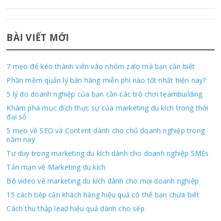
BÀI VIẾT MỚI
7 mẹo để kéo thành viên vào nhóm zalo mà bạn cần biết
Phần mềm quản lý bán hàng miễn phí nào tốt nhất hiện nay?
5 lý do doanh nghiệp của bạn cần các trò chơi teambuilding
Khám phá mục đích thực sự của marketing du kích trong thời
đại số
5 mẹo về SEO và Content dành cho chủ doanh nghiệp trong
năm nay
Tư duy trong marketing du kích dành cho doanh nghiệp SMEs
Tản mạn về Marketing du kích
Bộ video về marketing du kích dành cho mọi doanh nghiệp
15 cách tiếp cận khách hàng hiệu quả có thể bạn chưa biết
Cách thu thập lead hiệu quả dành cho sếp