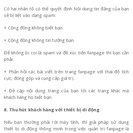
Có hai nhân tố có thể quyết định Nội dung tin đăng của bạn
sẽ bị liệt vào dạng spam:
+ Cộng đồng không biết bạn.
+ Cộng đồng không tin tưởng bạn.
Để không bị coi là spam và để xúc tiến fanpage thì bạn cần
phải:
+ Phản hồi các bài viết trên trang fanpage với thái độ tích
cực, đóng góp và cung cấp giá trị.
+ Đề cập nội dung trang của bạn tới các trang khác mà
khách hàng họ biết bạn.
8. Thu hút khách hàng với thiết bị di động
Nếu bạn thường phải rời máy tính, thì giải pháp sử dụng
thiết bị di động thông minh trong việc quản trị fanpage là