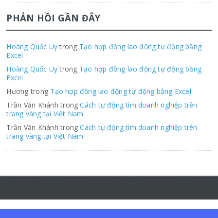
PHẢN HỒI GẦN ĐÂY
Hoàng Quốc Uy
trong
Tạo hợp đồng lao động tự động bằng
Excel
Hoàng Quốc Uy
trong
Tạo hợp đồng lao động tự động bằng
Excel
Hương trong
Tạo hợp đồng lao động tự động bằng Excel
Trần Văn Khánh trong
Cách tự động tìm doanh nghiệp trên
trang vàng tại Việt Nam
Trần Văn Khánh trong
Cách tự động tìm doanh nghiệp trên
trang vàng tại Việt Nam
© 2022 Copyright
Hoàng Quốc Uy
. All Rights reserved.