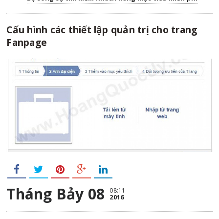
Cấu hình các thiết lập quản trị cho trang
Fanpage
Tháng Bảy 08
08:11
2016