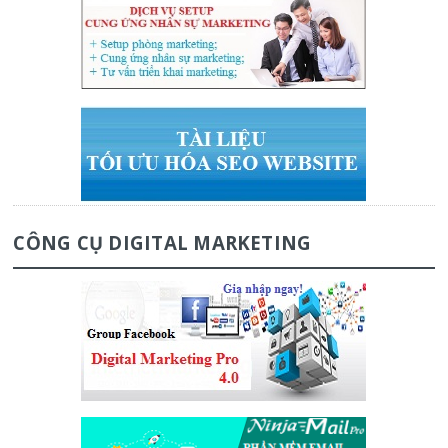
CÔNG CỤ DIGITAL MARKETING