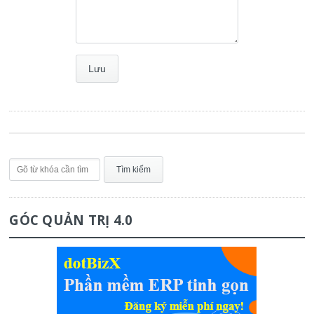
GÓC QUẢN TRỊ 4.0