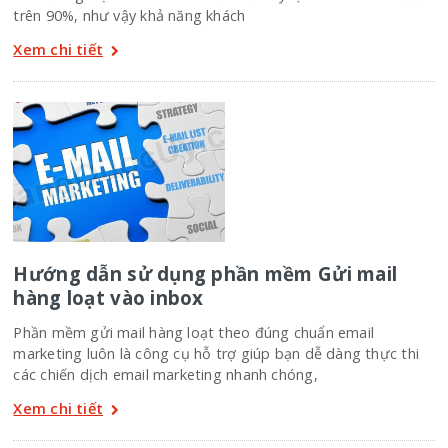
trên 90%, như vậy khả năng khách
Xem chi tiết
Hướng dẫn sử dụng phần mềm Gửi mail
hàng loạt vào inbox
Phần mềm gửi mail hàng loạt theo đúng chuẩn email
marketing luôn là công cụ hỗ trợ giúp bạn dễ dàng thực thi
các chiến dịch email marketing nhanh chóng,
Xem chi tiết