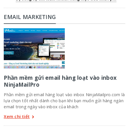
EMAIL MARKETING
Phần mềm gửi email hàng loạt vào inbox
NinjaMailPro
Phần mềm gửi email hàng loạt vào inbox NinjaMailpro.com là
lựa chọn tốt nhất dành cho bạn khi bạn muốn gửi hàng ngàn
email trong ngày vào inbox của khách
Xem chi tiết