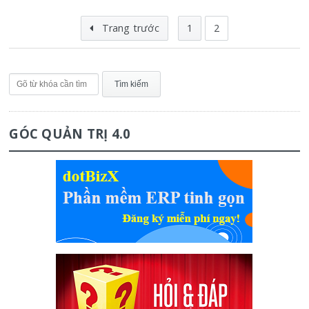
Trang trước
1
2
GÓC QUẢN TRỊ 4.0