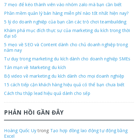
7 mẹo để kéo thành viên vào nhóm zalo mà bạn cần biết
Phần mềm quản lý bán hàng miễn phí nào tốt nhất hiện nay?
5 lý do doanh nghiệp của bạn cần các trò chơi teambuilding
Khám phá mục đích thực sự của marketing du kích trong thời
đại số
5 mẹo về SEO và Content dành cho chủ doanh nghiệp trong
năm nay
Tư duy trong marketing du kích dành cho doanh nghiệp SMEs
Tản mạn về Marketing du kích
Bộ video về marketing du kích dành cho mọi doanh nghiệp
15 cách tiếp cận khách hàng hiệu quả có thể bạn chưa biết
Cách thu thập lead hiệu quả dành cho sếp
PHẢN HỒI GẦN ĐÂY
Hoàng Quốc Uy
trong
Tạo hợp đồng lao động tự động bằng
Excel