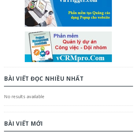
BÀI VIẾT ĐỌC NHIỀU NHẤT
No results available
BÀI VIẾT MỚI