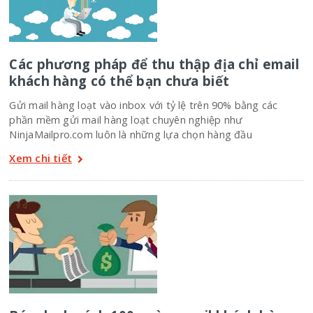
Các phương pháp để thu thập địa chỉ email
khách hàng có thể bạn chưa biết
Gửi mail hàng loạt vào inbox với tỷ lệ trên 90% bằng các
phần mềm gửi mail hàng loạt chuyên nghiệp như
NinjaMailpro.com luôn là những lựa chọn hàng đầu
Xem chi tiết