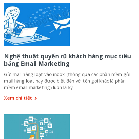
Nghệ thuật quyến rũ khách hàng mục tiêu
bằng Email Marketing
Gửi mail hàng loạt vào inbox (thông qua các phần mềm gửi
mail hàng loạt hay được biết đến với tên gọi khác là phần
mềm email marketing) luôn là kỳ
Xem chi tiết