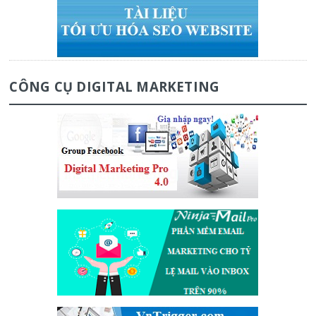
CÔNG CỤ DIGITAL MARKETING