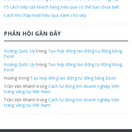
15 cách tiếp cận khách hàng hiệu quả có thể bạn chưa biết
Cách thu thập lead hiệu quả dành cho sếp
PHẢN HỒI GẦN ĐÂY
Hoàng Quốc Uy
trong
Tạo hợp đồng lao động tự động bằng
Excel
Hoàng Quốc Uy
trong
Tạo hợp đồng lao động tự động bằng
Excel
Hương trong
Tạo hợp đồng lao động tự động bằng Excel
Trần Văn Khánh trong
Cách tự động tìm doanh nghiệp trên
trang vàng tại Việt Nam
Trần Văn Khánh trong
Cách tự động tìm doanh nghiệp trên
trang vàng tại Việt Nam