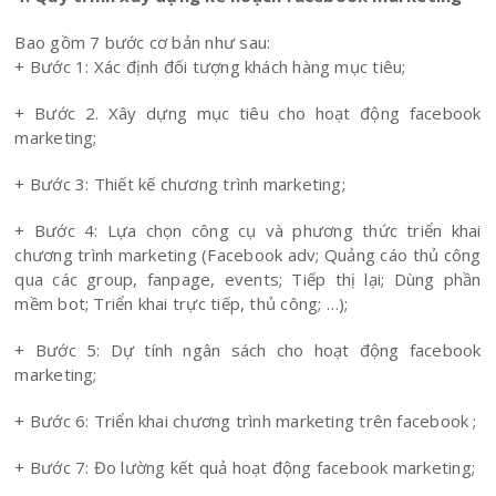
Bao gồm 7 bước cơ bản như sau:
+ Bước 1: Xác định đối tượng khách hàng mục tiêu;
+ Bước 2. Xây dựng mục tiêu cho hoạt động facebook
marketing;
+ Bước 3: Thiết kế chương trình marketing;
+ Bước 4: Lựa chọn công cụ và phương thức triển khai
chương trình marketing (Facebook adv; Quảng cáo thủ công
qua các group, fanpage, events; Tiếp thị lại; Dùng phần
mềm bot; Triển khai trực tiếp, thủ công; …);
+ Bước 5: Dự tính ngân sách cho hoạt động facebook
marketing;
+ Bước 6: Triển khai chương trình marketing trên facebook ;
+ Bước 7: Đo lường kết quả hoạt động facebook marketing;