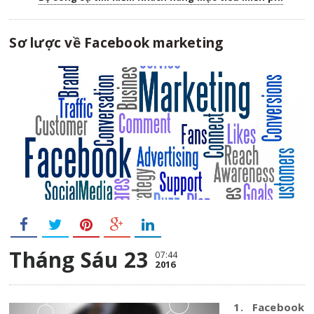
Sơ lược về Facebook marketing
Tháng Sáu 23
07:44
2016
1. Facebook