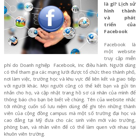
là gì? Lịch sử
hình thành
và phát
triển của
Facebook
Facebook là
một website
truy cập miễn
phí do Doanh nghiệp Facebook, Inc điều hành. Người dùng
có thể tham gia các mạng lưới được tổ chức theo thành phố,
nơi làm việc, trường học và khu vực để liên kết và giao tiếp
với người khác. Mọi người cũng có thể kết bạn và gửi tin
nhắn cho họ, và cập nhật trang hồ sơ cá nhân của mình để
thông báo cho bạn bè biết về chúng. Tên của website nhắc
tới những cuốn sổ lưu niệm dùng để ghi tên những thành
viên của cộng đồng campus mà một số trường đại học và
cao đẳng tại Mỹ đưa cho các sinh viên mới vào trường,
phòng ban, và nhân viên để có thể làm quen với nhau tại
khuôn viên trường.