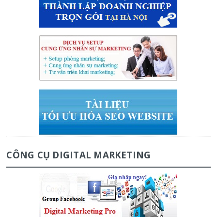
CÔNG CỤ DIGITAL MARKETING