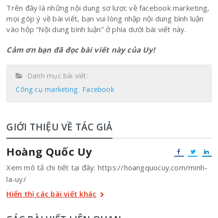
Trên đây là những nội dung sơ lược về facebook marketing,
mọi góp ý về bài viết, bạn vui lòng nhập nội dung bình luận
vào hộp “Nội dung bình luận” ở phía dưới bài viết này.
Cảm ơn bạn đã đọc bài viết này của Uy!
Danh mục bài viết:
Công cụ marketing
Facebook
GIỚI THIỆU VỀ TÁC GIẢ
Hoàng Quốc Uy
Xem mô tả chi tiết tại đây: https://hoangquocuy.com/minh-
la-uy/
Hiển thị các bài viết khác