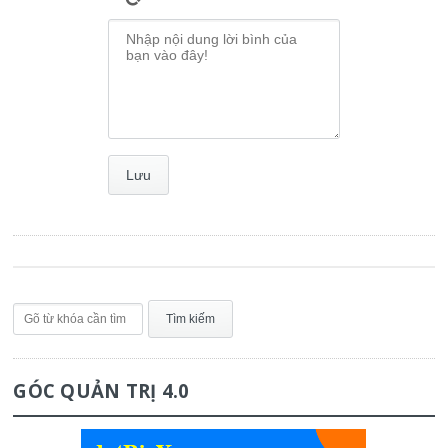
GÓC QUẢN TRỊ 4.0