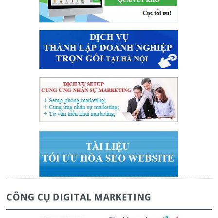
CÔNG CỤ DIGITAL MARKETING