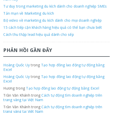
Tư duy trong marketing du kích dành cho doanh nghiệp SMEs
Tản mạn về Marketing du kích
Bộ video về marketing du kích dành cho mọi doanh nghiệp
15 cách tiếp cận khách hàng hiệu quả có thể bạn chưa biết
Cách thu thập lead hiệu quả dành cho sếp
PHẢN HỒI GẦN ĐÂY
Hoàng Quốc Uy
trong
Tạo hợp đồng lao động tự động bằng
Excel
Hoàng Quốc Uy
trong
Tạo hợp đồng lao động tự động bằng
Excel
Hương trong
Tạo hợp đồng lao động tự động bằng Excel
Trần Văn Khánh trong
Cách tự động tìm doanh nghiệp trên
trang vàng tại Việt Nam
Trần Văn Khánh trong
Cách tự động tìm doanh nghiệp trên
trang vàng tại Việt Nam