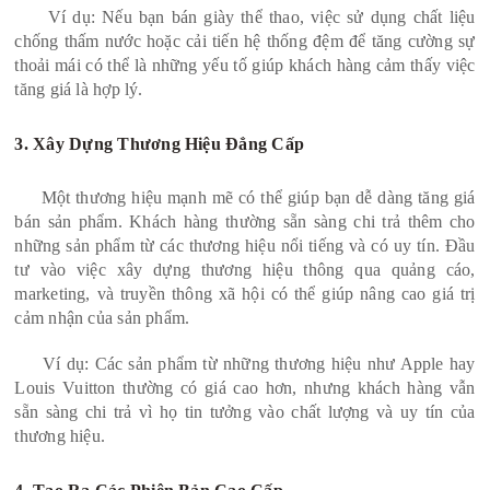
Ví dụ: Nếu bạn bán giày thể thao, việc sử dụng chất liệu
chống thấm nước hoặc cải tiến hệ thống đệm để tăng cường sự
thoải mái có thể là những yếu tố giúp khách hàng cảm thấy việc
tăng giá là hợp lý.
3. Xây Dựng Thương Hiệu Đẳng Cấp
Một thương hiệu mạnh mẽ có thể giúp bạn dễ dàng tăng giá
bán sản phẩm. Khách hàng thường sẵn sàng chi trả thêm cho
những sản phẩm từ các thương hiệu nổi tiếng và có uy tín. Đầu
tư vào việc xây dựng thương hiệu thông qua quảng cáo,
marketing, và truyền thông xã hội có thể giúp nâng cao giá trị
cảm nhận của sản phẩm.
Ví dụ: Các sản phẩm từ những thương hiệu như Apple hay
Louis Vuitton thường có giá cao hơn, nhưng khách hàng vẫn
sẵn sàng chi trả vì họ tin tưởng vào chất lượng và uy tín của
thương hiệu.