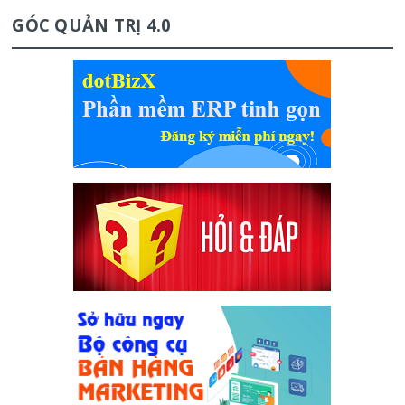
GÓC QUẢN TRỊ 4.0